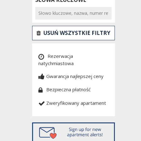
USUŃ WSZYSTKIE FILTRY
Rezerwacja
natychmiastowa
Gwarancja najlepszej ceny
Bezpieczna płatność
Zweryfikowany apartament