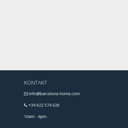
KONTAKT
info@barcelona-home.com
+34 622 574 026
10am - 6pm