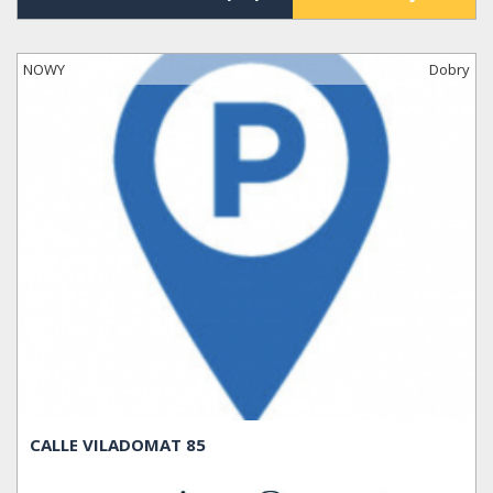
NOWY
Dobry
CALLE VILADOMAT 85