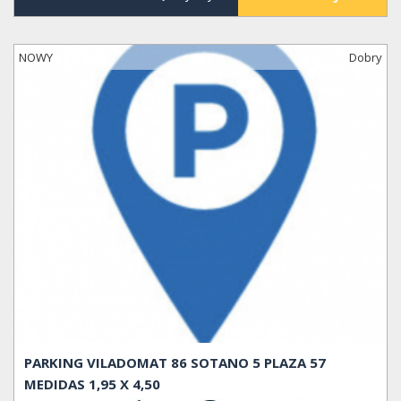
NOWY
Dobry
PARKING VILADOMAT 86 SOTANO 5 PLAZA 57
MEDIDAS 1,95 X 4,50