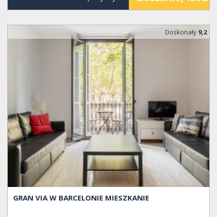
Doskonały
9,2
GRAN VIA W BARCELONIE MIESZKANIE