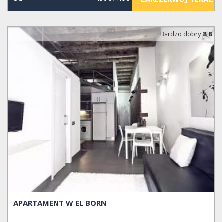
Bardzo dobry
8,8
APARTAMENT W EL BORN