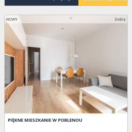
NOWY
Dobry
PIĘKNE MIESZKANIE W POBLENOU