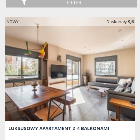
FILTER
NOWY
Doskonały
9,6
LUKSUSOWY APARTAMENT Z 4 BALKONAMI