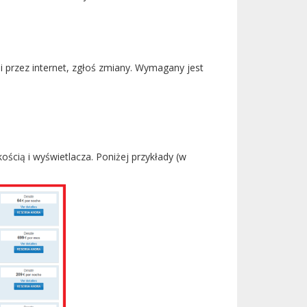
i przez internet, zgłoś zmiany. Wymagany jest
ścią i wyświetlacza. Poniżej przykłady (w