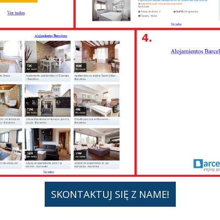
SKONTAKTUJ SIĘ Z NAME!