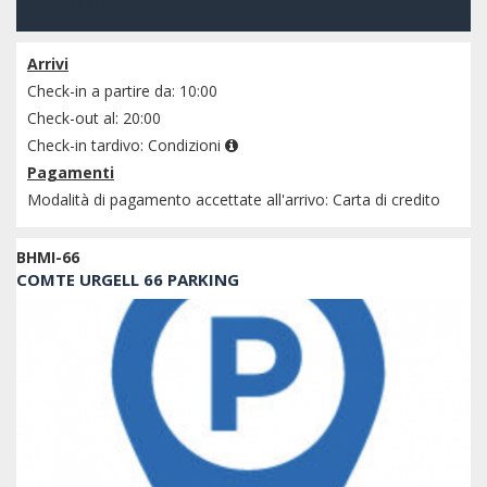
verificare la disponibilità
Arrivi
Check-in a partire da: 10:00
Check-out al: 20:00
Check-in tardivo:
Condizioni
Pagamenti
Modalità di pagamento accettate all'arrivo: Carta di credito
BHMI-66
COMTE URGELL 66 PARKING