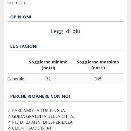
sicurezza.
OPINIONI
Leggi di piú
LE STAGIONI
Soggiorno minimo
Soggiorno massimo
(notti)
(notti)
Generale
32
365
PERCHÉ RIMANERE CON NOI
✓ PARLIAMO LA TUA LINGUA.
✓ GUIDA GRATUITA DELLA CITTÀ.
✓ PIÙ DI 20 ANNI DI ESPERIENZA.
✓ CLIENTI SODDISFATTI.