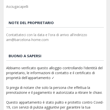
Asciugacapelli
NOTE DEL PROPRIETARIO
Contattateci con la data e l'ora di arrivo all'indirizzo
am@barcelona-home.com
BUONO A SAPERSI
Abbiamo verificato questo alloggio controllando l'identità del
proprietario, le informazioni di contatto e il certificato di
proprietà dell'appartamento ✓
Si prega di notare che solo la persona che effettua la
prenotazione e il pagamento è autorizzata a ritirare le chiavi.
Questo appartamento è stato pulito e protetto contro Covid-
19, con servizi di pulizia aggiuntivi per garantire la tua