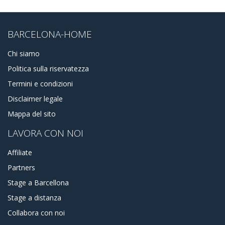
BARCELONA-HOME
Chi siamo
Politica sulla riservatezza
Termini e condizioni
Disclaimer legale
Mappa del sito
LAVORA CON NOI
Affiliate
Partners
Stage a Barcellona
Stage a distanza
Collabora con noi