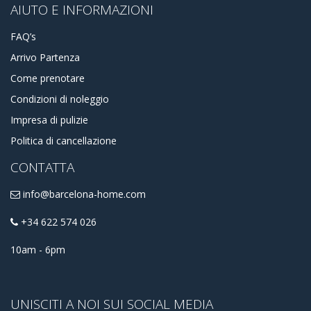
AIUTO E INFORMAZIONI
FAQ’s
Arrivo Partenza
Come prenotare
Condizioni di noleggio
Impresa di pulizie
Politica di cancellazione
CONTATTA
info@barcelona-home.com
+34 622 574 026
10am - 6pm
UNISCITI A NOI SUI SOCIAL MEDIA