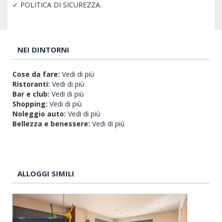
✓ POLITICA DI SICUREZZA.
NEI DINTORNI
Cose da fare:
Vedi di più
Ristoranti:
Vedi di più
Bar e club:
Vedi di più
Shopping:
Vedi di più
Noleggio auto:
Vedi di più
Bellezza e benessere:
Vedi di più
ALLOGGI SIMILI