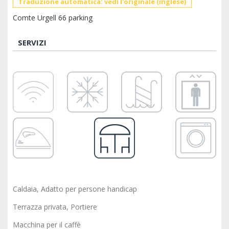
Traduzione automatica: vedi l'originale (inglese)
Comte Urgell 66 parking
SERVIZI
Caldaia, Adatto per persone handicap
Terrazza privata, Portiere
Macchina per il caffè