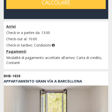
CALCOLARE
verificare la disponibilità
Arrivi
Check-in a partire da: 13:00
Check-out al: 10:00
Check-in tardivo:
Condizioni
Pagamenti
Modalità di pagamento accettate all'arrivo: Carta di credito,
Contanti
BHB-1838
APPARTAMENTO GRAN VÍA A BARCELLONA