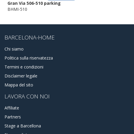
Gran Via 506-510 parking
BHMI-510
BARCELONA-HOME
Chi siamo
Politica sulla riservatezza
Termini e condizioni
Disclaimer legale
Mappa del sito
LAVORA CON NOI
Affiliate
Partners
Stage a Barcellona