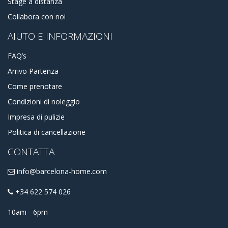
Stage a distanza
Collabora con noi
AIUTO E INFORMAZIONI
FAQ’s
Arrivo Partenza
Come prenotare
Condizioni di noleggio
Impresa di pulizie
Politica di cancellazione
CONTATTA
info@barcelona-home.com
+34 622 574 026
10am - 6pm