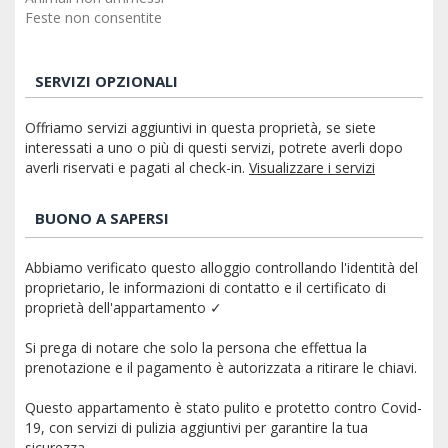
Feste non consentite
SERVIZI OPZIONALI
Offriamo servizi aggiuntivi in questa proprietà, se siete
interessati a uno o più di questi servizi, potrete averli dopo
averli riservati e pagati al check-in.
Visualizzare i servizi
BUONO A SAPERSI
Abbiamo verificato questo alloggio controllando l'identità del
proprietario, le informazioni di contatto e il certificato di
proprietà dell'appartamento ✓
Si prega di notare che solo la persona che effettua la
prenotazione e il pagamento è autorizzata a ritirare le chiavi.
Questo appartamento è stato pulito e protetto contro Covid-
19, con servizi di pulizia aggiuntivi per garantire la tua
sicurezza.