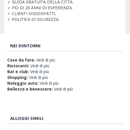
✓ GUIDA GRATUITA DELLA CITTÀ.
✓ PIÙ DI 20 ANNI DI ESPERIENZA.
✓ CLIENTI SODDISFATTI.
✓ POLITICA DI SICUREZZA.
NEI DINTORNI
Cose da fare:
Vedi di più
Ristoranti:
Vedi di più
Bar e club:
Vedi di più
Shopping:
Vedi di più
Noleggio auto:
Vedi di più
Bellezza e benessere:
Vedi di più
ALLOGGI SIMILI