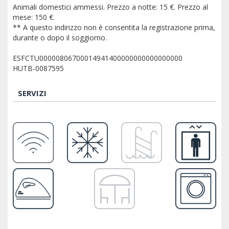
Animali domestici ammessi. Prezzo a notte: 15 €. Prezzo al
mese: 150 €.
** A questo indirizzo non è consentita la registrazione prima,
durante o dopo il soggiorno.
ESFCTU00000806700014941400000000000000000
HUTB-0087595
SERVIZI