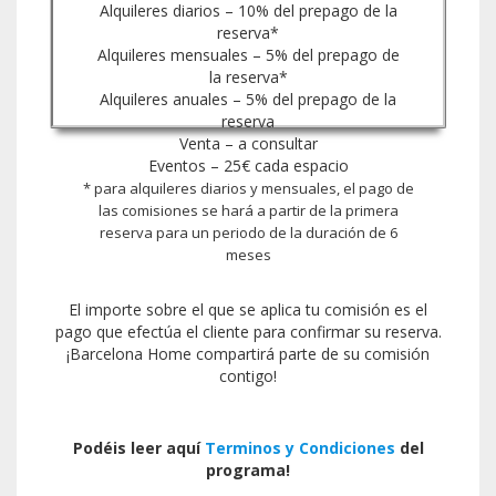
Alquileres diarios – 10% del prepago de la
reserva*
Alquileres mensuales – 5% del prepago de
la reserva*
Alquileres anuales – 5% del prepago de la
reserva
Venta – a consultar
Eventos – 25€ cada espacio
* para alquileres diarios y mensuales, el pago de
las comisiones se hará a partir de la primera
reserva para un periodo de la duración de 6
meses
El importe sobre el que se aplica tu comisión es el
pago que efectúa el cliente para confirmar su reserva.
¡Barcelona Home compartirá parte de su comisión
contigo!
Podéis leer aquí
Terminos y Condiciones
del
programa!