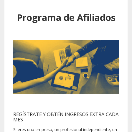
Programa de Afiliados
REGÍSTRATE Y OBTÉN INGRESOS EXTRA CADA
MES
Si eres una empresa, un profesional independiente, un