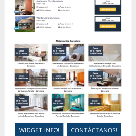
WIDGET INFO!
CONTÁCTANOS!