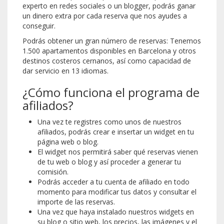
experto en redes sociales o un blogger, podrás ganar
un dinero extra por cada reserva que nos ayudes a
conseguir.
Podrás obtener un gran número de reservas: Tenemos
1.500 apartamentos disponibles en Barcelona y otros
destinos costeros cernanos, así como capacidad de
dar servicio en 13 idiomas.
¿Cómo funciona el programa de
afiliados?
Una vez te registres como unos de nuestros
afiliados, podrás crear e insertar un widget en tu
página web o blog.
El widget nos permitirá saber qué reservas vienen
de tu web o blog y así proceder a generar tu
comisión.
Podrás acceder a tu cuenta de afiliado en todo
momento para modificar tus datos y consultar el
importe de las reservas.
Una vez que haya instalado nuestros widgets en
su blog o sitio web, los precios, las imágenes y el