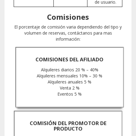
de usuario.
Comisiones
El porcentaje de comisión varia dependiendo del tipo y
volumen de reservas, contáctanos para mas
información:
COMISIONES DEL AFILIADO
Alquileres diarios 20 % – 40%
Alquileres mensuales 10% – 30 %
Alquileres anuales 5 %
Venta 2 %
Eventos 5 %
COMISIÓN DEL PROMOTOR DE
PRODUCTO