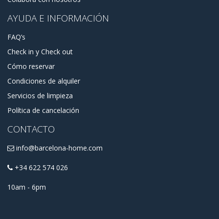
AYUDA E INFORMACIÓN
FAQ’s
Check in y Check out
Cómo reservar
Condiciones de alquiler
Servicios de limpieza
Política de cancelación
CONTACTO
info@barcelona-home.com
+34 622 574 026
10am - 6pm