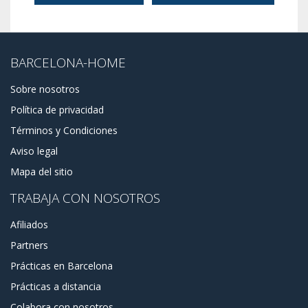
BARCELONA-HOME
Sobre nosotros
Política de privacidad
Términos y Condiciones
Aviso legal
Mapa del sitio
TRABAJA CON NOSOTROS
Afiliados
Partners
Prácticas en Barcelona
Prácticas a distancia
Colabora con nosotros