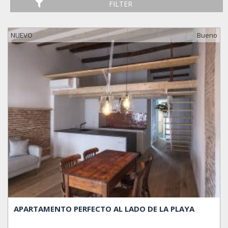
FILTER
NUEVO
Bueno
APARTAMENTO PERFECTO AL LADO DE LA PLAYA