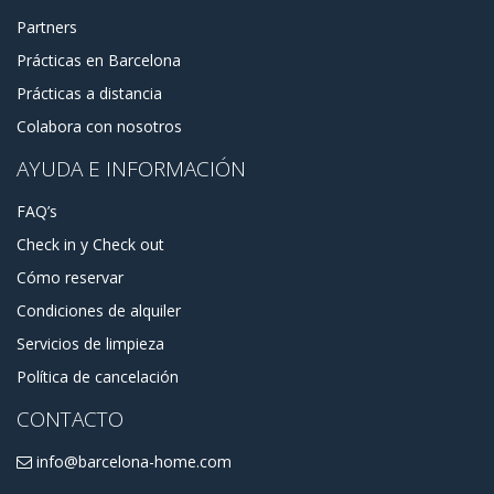
Partners
Prácticas en Barcelona
Prácticas a distancia
Colabora con nosotros
AYUDA E INFORMACIÓN
FAQ’s
Check in y Check out
Cómo reservar
Condiciones de alquiler
Servicios de limpieza
Política de cancelación
CONTACTO
info@barcelona-home.com