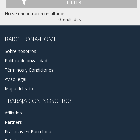
FILTER
No se encontraron resultados.
0 resultados.
BARCELONA-HOME
Sobre nosotros
Política de privacidad
Términos y Condiciones
Aviso legal
Mapa del sitio
TRABAJA CON NOSOTROS
Afiliados
Partners
Prácticas en Barcelona