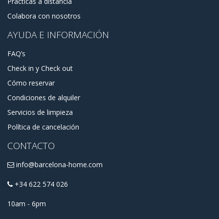
Prácticas a distancia
Colabora con nosotros
AYUDA E INFORMACIÓN
FAQ’s
Check in y Check out
Cómo reservar
Condiciones de alquiler
Servicios de limpieza
Política de cancelación
CONTACTO
info@barcelona-home.com
+34 622 574 026
10am - 6pm