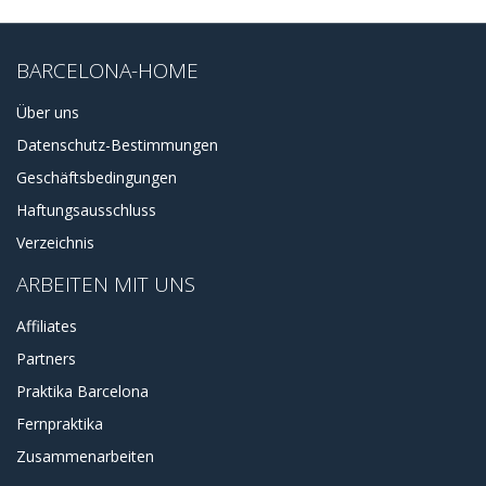
BARCELONA-HOME
Über uns
Datenschutz-Bestimmungen
Geschäftsbedingungen
Haftungsausschluss
Verzeichnis
ARBEITEN MIT UNS
Affiliates
Partners
Praktika Barcelona
Fernpraktika
Zusammenarbeiten