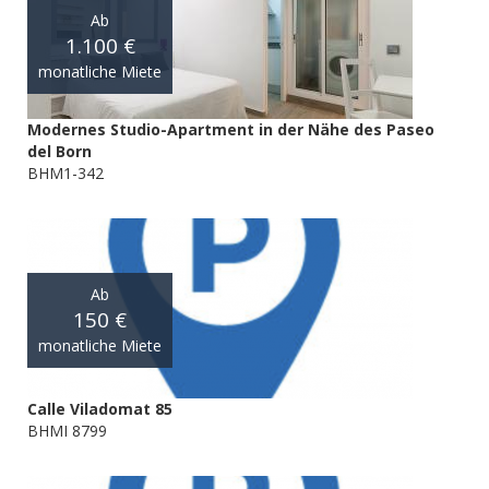
Ab
1.100 €
monatliche Miete
Modernes Studio-Apartment in der Nähe des Paseo
del Born
BHM1-342
Ab
150 €
monatliche Miete
Calle Viladomat 85
BHMI 8799