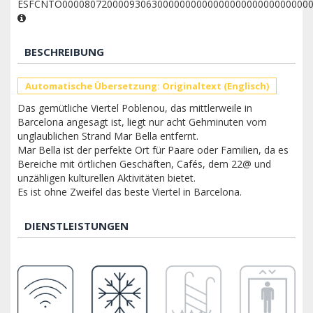
ESFCNTO00008072000093063000000000000000000000000000
BESCHREIBUNG
Automatische Übersetzung: Originaltext (Englisch)
Das gemütliche Viertel Poblenou, das mittlerweile in
Barcelona angesagt ist, liegt nur acht Gehminuten vom
unglaublichen Strand Mar Bella entfernt.
Mar Bella ist der perfekte Ort für Paare oder Familien, da es
Bereiche mit örtlichen Geschäften, Cafés, dem 22@ und
unzähligen kulturellen Aktivitäten bietet.
Es ist ohne Zweifel das beste Viertel in Barcelona.
DIENSTLEISTUNGEN