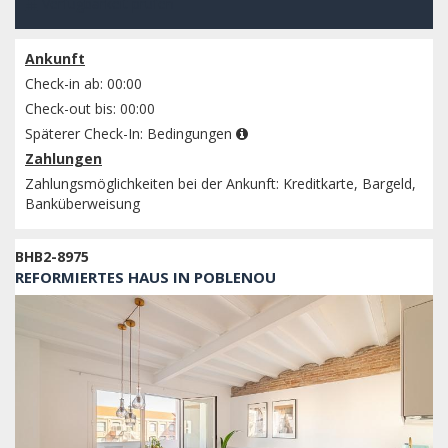
Verfügbarkeit prüfen
Ankunft
Check-in ab: 00:00
Check-out bis: 00:00
Späterer Check-In:
Bedingungen
Zahlungen
Zahlungsmöglichkeiten bei der Ankunft: Kreditkarte, Bargeld,
Banküberweisung
BHB2-8975
REFORMIERTES HAUS IN POBLENOU