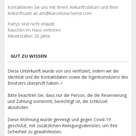
Kontaktieren Sie uns mit Ihrem Ankunftsdatum und Ihrer
Ankunftszeit an am@barcelona-home.com
Partys sind nicht erlaubt
Rauchen im Haus verboten
Mindestalter: 20 Jahre
GUT ZU WISSEN
Diese Unterkunft wurde von uns verifiziert, indem wir die
Identität und die Kontaktdaten sowie die Eigentumslizenz des
Besitzers überprüft haben ✓
Bitte beachten Sie, dass nur die Person, die die Reservierung
und Zahlung vornimmt, berechtigt ist, die Schlüssel
abzuholen.
Diese Wohnung wurde gereinigt und gegen Covid-19
geschützt, mit zusätzlichen Reinigungsdiensten, um Ihre
Sicherheit zu gewährleisten.