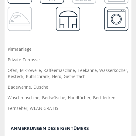
Klimaanlage
Private Terrasse
Ofen, Mikrowelle, Kaffeemaschine, Teekanne, Wasserkocher,
Besteck, Kühlschrank, Herd, Gefrierfach
Badewanne, Dusche
Waschmaschine, Bettwäsche, Handtücher, Bettdecken
Fernseher, WLAN GRATIS
ANMERKUNGEN DES EIGENTÜMERS