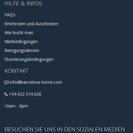
HILFE & INFOS
FAQ’s
Einchecken und Auschecken
Wie bucht man
Mietbedingungen
Reinigungsdienste
Stornierungsbedingungen
KONTAKT
info@barcelona-home.com
+34 622 574 026
10am - 6pm
BESUCHEN SIE UNS IN DEN SOZIALEN MEDIEN