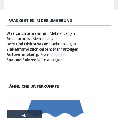
WAS GIBT ES IN DER UMGEBUNG
Was zu unternehmen:
Mehr anzeigen
Restaurants:
Mehr anzeigen
Bars und Diskotheken:
Mehr anzeigen
Einkaufsmöglichkeiten:
Mehr anzeigen
Autovermietung:
Mehr anzeigen
Spa und Salons:
Mehr anzeigen
ÄHNLICHE UNTERKÜNFTE
Ab