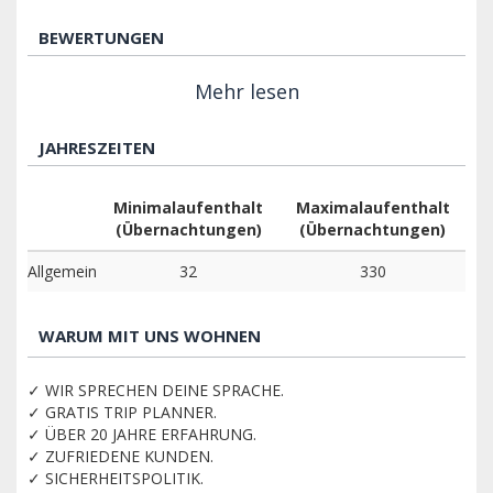
BEWERTUNGEN
Mehr lesen
JAHRESZEITEN
Minimalaufenthalt
Maximalaufenthalt
(Übernachtungen)
(Übernachtungen)
Allgemein
32
330
WARUM MIT UNS WOHNEN
✓ WIR SPRECHEN DEINE SPRACHE.
✓ GRATIS TRIP PLANNER.
✓ ÜBER 20 JAHRE ERFAHRUNG.
✓ ZUFRIEDENE KUNDEN.
✓ SICHERHEITSPOLITIK.