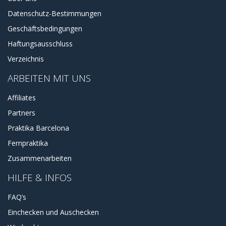
Datenschutz-Bestimmungen
Geschäftsbedingungen
Haftungsausschluss
Verzeichnis
ARBEITEN MIT UNS
Affiliates
Partners
Praktika Barcelona
Fernpraktika
Zusammenarbeiten
HILFE & INFOS
FAQ’s
Einchecken und Auschecken