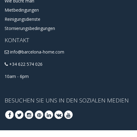
Wie bucht man
Mietbedingungen
Reinigungsdienste
Stornierungsbedingungen
KONTAKT
info@barcelona-home.com
+34 622 574 026
10am - 6pm
BESUCHEN SIE UNS IN DEN SOZIALEN MEDIEN