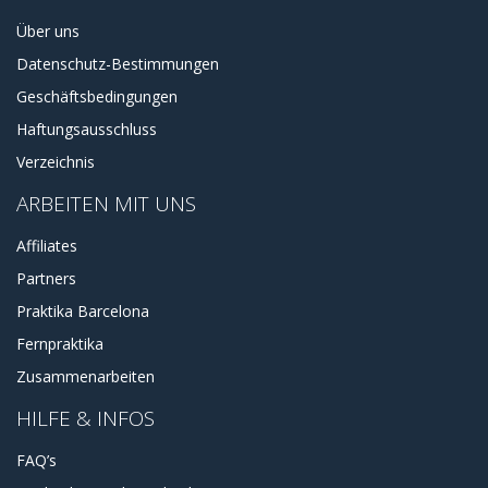
Über uns
Datenschutz-Bestimmungen
Geschäftsbedingungen
Haftungsausschluss
Verzeichnis
ARBEITEN MIT UNS
Affiliates
Partners
Praktika Barcelona
Fernpraktika
Zusammenarbeiten
HILFE & INFOS
FAQ’s