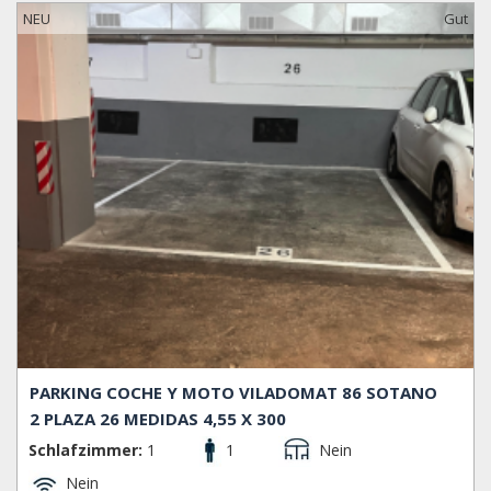
NEU
Gut
PARKING COCHE Y MOTO VILADOMAT 86 SOTANO
2 PLAZA 26 MEDIDAS 4,55 X 300
Schlafzimmer:
1
1
Nein
Nein