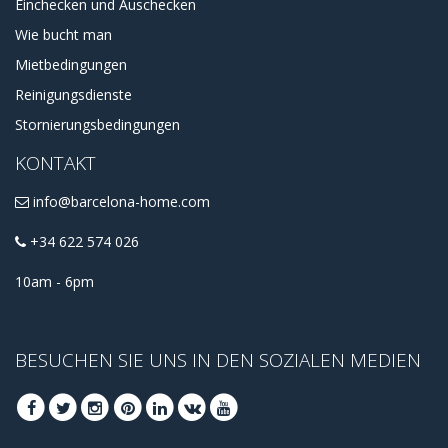
Einchecken und Auschecken
Wie bucht man
Mietbedingungen
Reinigungsdienste
Stornierungsbedingungen
KONTAKT
info@barcelona-home.com
+34 622 574 026
10am - 6pm
BESUCHEN SIE UNS IN DEN SOZIALEN MEDIEN