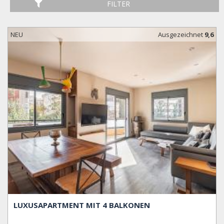
FILTER
NEU
Ausgezeichnet
9,6
LUXUSAPARTMENT MIT 4 BALKONEN