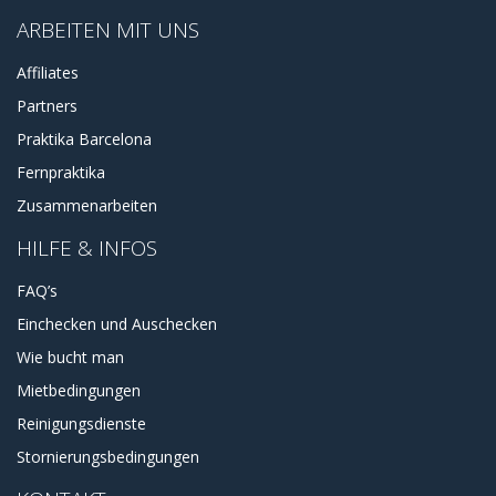
ARBEITEN MIT UNS
Affiliates
Partners
Praktika Barcelona
Fernpraktika
Zusammenarbeiten
HILFE & INFOS
FAQ’s
Einchecken und Auschecken
Wie bucht man
Mietbedingungen
Reinigungsdienste
Stornierungsbedingungen