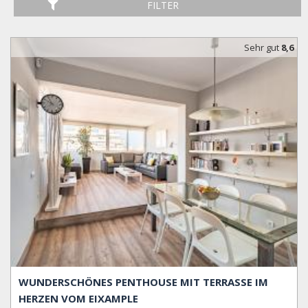
FILTER
Sehr gut
8,6
WUNDERSCHÖNES PENTHOUSE MIT TERRASSE IM
HERZEN VOM EIXAMPLE