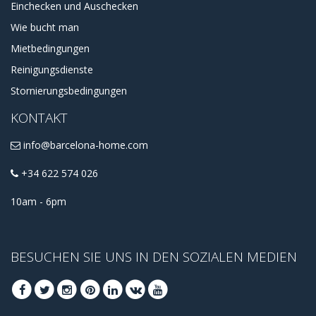
Einchecken und Auschecken
Wie bucht man
Mietbedingungen
Reinigungsdienste
Stornierungsbedingungen
KONTAKT
info@barcelona-home.com
+34 622 574 026
10am - 6pm
BESUCHEN SIE UNS IN DEN SOZIALEN MEDIEN