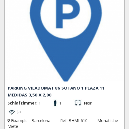
PARKING VILADOMAT 86 SOTANO 1 PLAZA 11
MEDIDAS 3,50 X 2,00
Schlafzimmer:
1
1
Nein
Ja
Eixample - Barcelona
Ref. BHMI-610
Monatliche
Miete