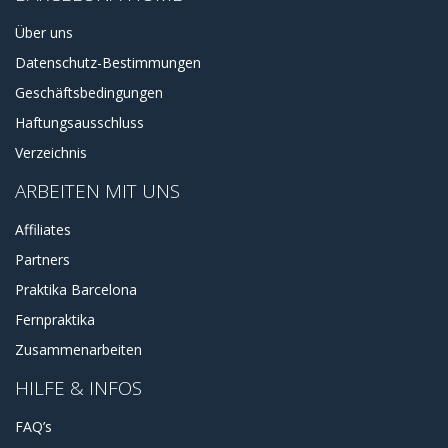
Über uns
Datenschutz-Bestimmungen
Geschäftsbedingungen
Haftungsausschluss
Verzeichnis
ARBEITEN MIT UNS
Affiliates
Partners
Praktika Barcelona
Fernpraktika
Zusammenarbeiten
HILFE & INFOS
FAQ’s