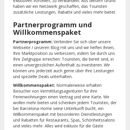
exklusiven Vorteilen, zu verwandeln. Aus diesem Grund
haben wir ein Netzwerk geschaffen, das Touristen
zusätzliche Leistungen, Rabatte und vieles mehr bietet.
Partnerprogramm und
Willkommenspaket
Partnerprogramm:
Verbinden Sie sich über unsere
Webseite / unseren Blog mit uns und wir helfen Ihnen,
Ihre Marktposition zu verbessern, indem Sie durch uns
Ihre Zielgruppe erreichen: Touristen, die bereit sind, in
einen unvergesslichen Aufenthalt zu investieren. Wir
können uns jederzeit auch gerne über Ihre Leistungen
und spezielle Deals unterhalten.
Willkommenspaket:
Normalerweise erhalten
Besucher von Vermittlungsagenturen für ihre
Ferienwohnungen einen Vertrag und eine Karte. Wir
wollen mehr bieten und schenken jedem Touristen, der
bei Barcelona-Home seine Unterkunft bucht, ein
Willkommenspaket mit besonderen Dienstleistungen
und Rabatten für Restaurants, Spas, Schönheitssalons
und vieles mehr. Alles wird exklusiv für die Gäste