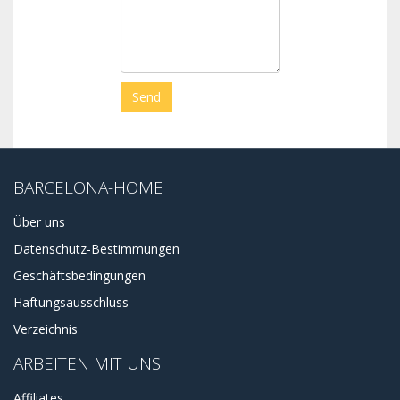
BARCELONA-HOME
Über uns
Datenschutz-Bestimmungen
Geschäftsbedingungen
Haftungsausschluss
Verzeichnis
ARBEITEN MIT UNS
Affiliates