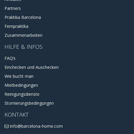
Partners
Praktika Barcelona
Fernpraktika
Zusammenarbeiten
HILFE & INFOS
FAQ’s
Einchecken und Auschecken
Wie bucht man
Mietbedingungen
Reinigungsdienste
Stornierungsbedingungen
KONTAKT
info@barcelona-home.com