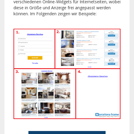
verschiedenen Online-Widgets für Internetseiten, wobei
diese in Größe und Anzeige frei angepasst werden
können. Im Folgenden zeigen wir Beispiele: