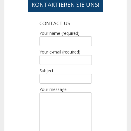
KONTAKTIEREN SIE UNS!
CONTACT US
Your name (required)
Your e-mail (required)
Subject
Your message