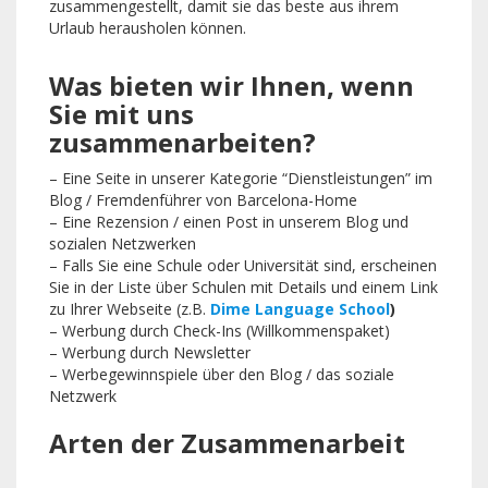
zusammengestellt, damit sie das beste aus ihrem
Urlaub herausholen können.
Was bieten wir Ihnen, wenn
Sie mit uns
zusammenarbeiten?
– Eine Seite in unserer Kategorie “Dienstleistungen” im
Blog / Fremdenführer von Barcelona-Home
– Eine Rezension / einen Post in unserem Blog und
sozialen Netzwerken
– Falls Sie eine Schule oder Universität sind, erscheinen
Sie in der Liste über Schulen mit Details und einem Link
zu Ihrer Webseite (z.B.
Dime Language School
)
– Werbung durch Check-Ins (Willkommenspaket)
– Werbung durch Newsletter
– Werbegewinnspiele über den Blog / das soziale
Netzwerk
Arten der Zusammenarbeit