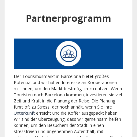
Partnerprogramm
Der Tourismusmarkt in Barcelona bietet großes
Potential und wir haben Interesse an Kooperationen
mit Ihnen, um den Markt bestmöglich zu nutzen. Wenn
Touristen nach Barcelona kommen, investieren sie viel
Zeit und Kraft in die Planung der Reise. Die Planung
führt oft zu Stress, der noch anhält, wenn Sie Ihre
Unterkunft
erreicht und die Koffer ausgepackt haben.
Wir sind der Überzeugung, dass wir gemeinsam helfen
können, um den Besuchern der Stadt in einen
stressfreien und angenehmen Aufenthalt, mit