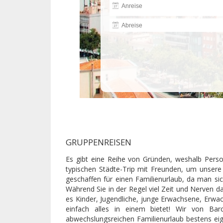
GRUPPENREISEN
Es gibt eine Reihe von Gründen, weshalb Pers
typischen Städte-Trip mit Freunden, um unsere
geschaffen für einen Familienurlaub, da man sic
Während Sie in der Regel viel Zeit und Nerven 
es Kinder, Jugendliche, junge Erwachsene, Erwa
einfach alles in einem bietet! Wir von Ba
abwechslungsreichen Familienurlaub bestens eig