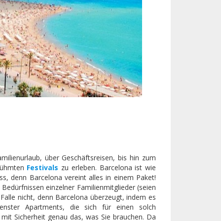
lienurlaub, über Geschäftsreisen, bis hin zum
erühmten
Festivals
zu erleben. Barcelona ist wie
ss, denn Barcelona vereint alles in einem Paket!
edürfnissen einzelner Familienmitglieder (seien
Falle nicht, denn Barcelona überzeugt, indem es
nster Apartments, die sich für einen solch
 mit Sicherheit genau das, was Sie brauchen. Da