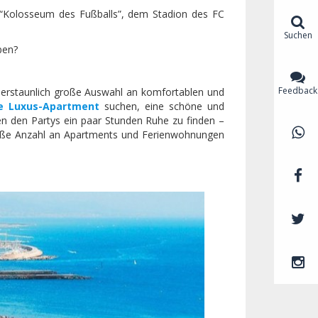
“Kolosseum des Fußballs”, dem Stadion des FC
Suchen
ben?
Feedback
 erstaunlich große Auswahl an komfortablen und
ve Luxus-Apartment
suchen, eine schöne und
 den Partys ein paar Stunden Ruhe zu finden –
große Anzahl an Apartments und Ferienwohnungen