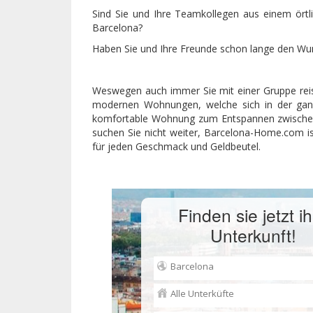
Sind Sie und Ihre Teamkollegen aus einem örtl
Barcelona?
Haben Sie und Ihre Freunde schon lange den Wu
Weswegen auch immer Sie mit einer Gruppe reis
modernen Wohnungen, welche sich in der ganze
komfortable Wohnung zum Entspannen zwischen 
suchen Sie nicht weiter, Barcelona-Home.com i
für jeden Geschmack und Geldbeutel.
Finden sie jetzt i
Unterkunft!