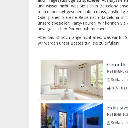
auch Tagesausflüge zu speziellen Ausflugszielen
und wissen nicht, was Sie sich in Barcelona ans
man unbedingt gesehen haben muss, ausfindig 
Oder planen Sie eine Reise nach Barcelona mit
unsere speziellen Party-Touren! Wir können Sie
unvergesslichen Partyurlaub machen!
Aber das ist noch lange nicht alles, was wir für 
wir werden unser Bestes tun, sie zu erfüllen!