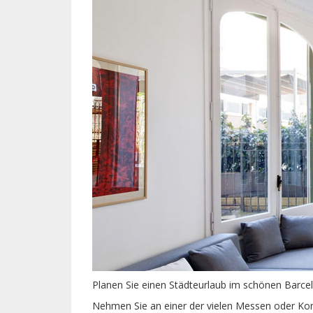
Planen Sie einen Städteurlaub im schönen Barce
Nehmen Sie an einer der vielen Messen oder Kon