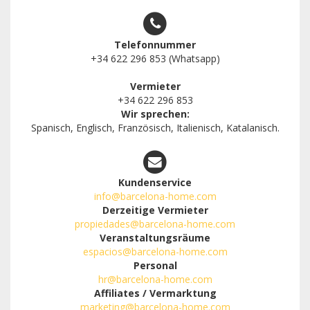
Telefonnummer
+34 622 296 853 (Whatsapp)
Vermieter
+34 622 296 853
Wir sprechen:
Spanisch, Englisch, Französisch, Italienisch, Katalanisch.
Kundenservice
info@barcelona-home.com
Derzeitige Vermieter
propiedades@barcelona-home.com
Veranstaltungsräume
espacios@barcelona-home.com
Personal
hr@barcelona-home.com
Affiliates / Vermarktung
marketing@barcelona-home.com