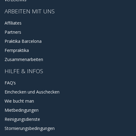
ARBEITEN MIT UNS
Affiliates
Partners
Praktika Barcelona
Fernpraktika
Zusammenarbeiten
HILFE & INFOS
FAQ’s
Einchecken und Auschecken
Wie bucht man
Mietbedingungen
Reinigungsdienste
Stornierungsbedingungen