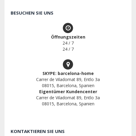
BESUCHEN SIE UNS
Öffnungszeiten
24 / 7
24 / 7
SKYPE: barcelona-home
Carrer de Viladomat 89, Entlo 3a
08015, Barcelona, Spanien
Eigentümer Kundencenter
Carrer de Viladomat 89, Entlo 3a
08015, Barcelona, Spanien
KONTAKTIEREN SIE UNS