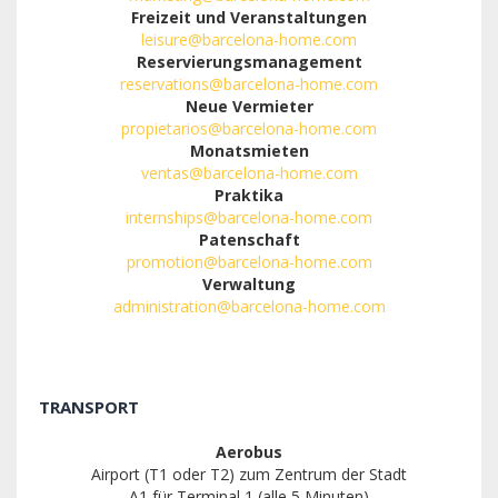
Freizeit und Veranstaltungen
leisure@barcelona-home.com
Reservierungsmanagement
reservations@barcelona-home.com
Neue Vermieter
propietarios@barcelona-home.com
Monatsmieten
ventas@barcelona-home.com
Praktika
internships@barcelona-home.com
Patenschaft
promotion@barcelona-home.com
Verwaltung
administration@barcelona-home.com
TRANSPORT
Aerobus
Airport (T1 oder T2) zum Zentrum der Stadt
A1 für Terminal 1 (alle 5 Minuten)