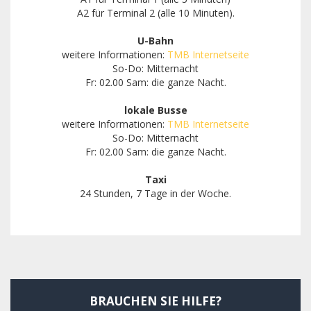
A2 für Terminal 2 (alle 10 Minuten).
U-Bahn
weitere Informationen:
TMB Internetseite
So-Do: Mitternacht
Fr: 02.00 Sam: die ganze Nacht.
lokale Busse
weitere Informationen:
TMB Internetseite
So-Do: Mitternacht
Fr: 02.00 Sam: die ganze Nacht.
Taxi
24 Stunden, 7 Tage in der Woche.
BRAUCHEN SIE HILFE?