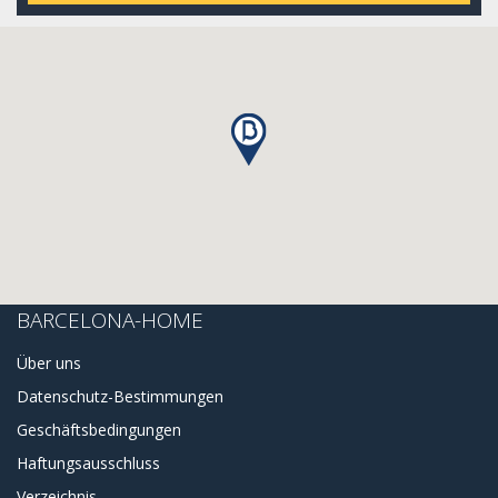
BARCELONA-HOME
Über uns
Datenschutz-Bestimmungen
Geschäftsbedingungen
Haftungsausschluss
Verzeichnis