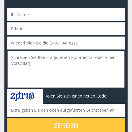
Holen Sie sich einen neuen Code
SENDEN