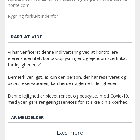
home.com
Rygning forbudt indenfor
RART AT VIDE
Vi har verificeret denne indkvartering ved at kontrollere
ejerens identitet, kontaktoplysninger og ejendomscertifikat
for lejligheden ✓
Bemærk venligst, at kun den person, der har reserveret og
betalt reservationen, kan hente nøglerne til lejligheden.
Denne lejlighed er blevet renset og beskyttet mod Covid-19,
med yderligere rengøringsservices for at sikre din sikkerhed.
ANMELDELSER
Læs mere