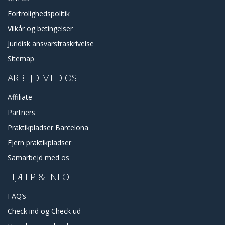
Fortrolighedspolitik
Vilkår og betingelser
Juridisk ansvarsfraskrivelse
Sitemap
ARBEJD MED OS
Affiliate
Partners
Praktikpladser Barcelona
Fjern praktikpladser
Samarbejd med os
HJÆLP & INFO
FAQ’s
Check ind og Check ud