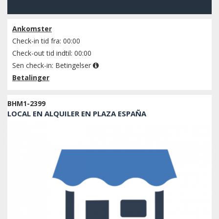
Kontroller tilgængelighed
Ankomster
Check-in tid fra: 00:00
Check-out tid indtil: 00:00
Sen check-in:
Betingelser
Betalinger
BHM1-2399
LOCAL EN ALQUILER EN PLAZA ESPAÑA