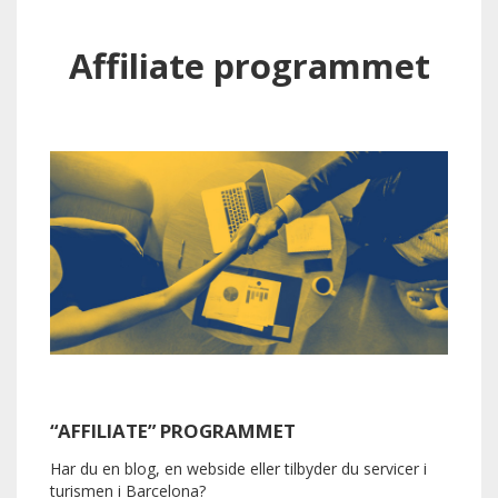
Affiliate programmet
“AFFILIATE” PROGRAMMET
Har du en blog, en webside eller tilbyder du servicer i
turismen i Barcelona?