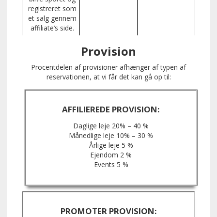
registreret som
et salg gennem
affiliate’s side.
Provision
Procentdelen af provisioner afhænger af typen af
reservationen, at vi får det kan gå op til:
AFFILIEREDE PROVISION:
Daglige leje 20% – 40 %
Månedlige leje 10% – 30 %
Årlige leje 5 %
Ejendom 2 %
Events 5 %
PROMOTER PROVISION: