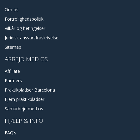
Om os
Fortrolighedspolitik
Vilkår og betingelser
Juridisk ansvarsfraskrivelse
Sitemap
ARBEJD MED OS
Affiliate
Partners
Praktikpladser Barcelona
Fjern praktikpladser
Samarbejd med os
HJÆLP & INFO
FAQ’s