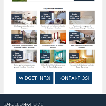
WIDGET INFO!
KONTAKT OS!
BARCELONA-HOME