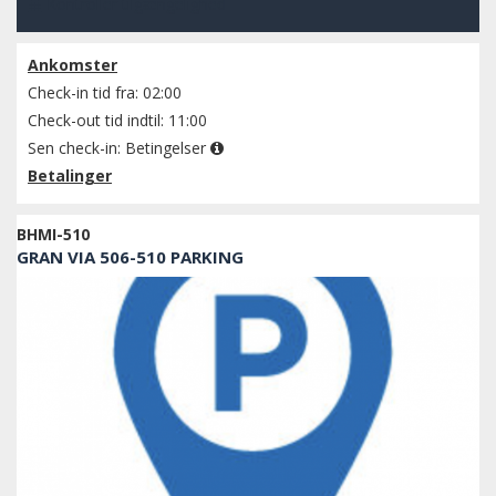
Kontroller tilgængelighed
Ankomster
Check-in tid fra: 02:00
Check-out tid indtil: 11:00
Sen check-in:
Betingelser
Betalinger
BHMI-510
GRAN VIA 506-510 PARKING