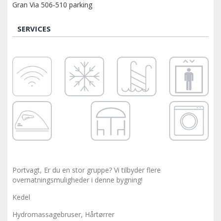
Gran Via 506-510 parking
SERVICES
Portvagt, Er du en stor gruppe? Vi tilbyder flere
overnatningsmuligheder i denne bygning!
Kedel
Hydromassagebruser, Hårtørrer