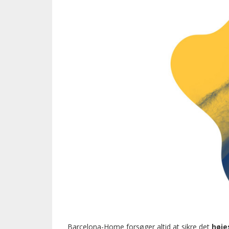
Barcelona-Home forsøger altid at sikre det
høje