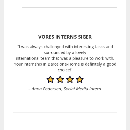
VORES INTERNS SIGER
“I was always challenged with interesting tasks and
surrounded by a lovely
international team that was a pleasure to work with.
Your internship in Barcelona-Home is definitely a good
choice!”
– Anna Pedersen, Social Media
intern