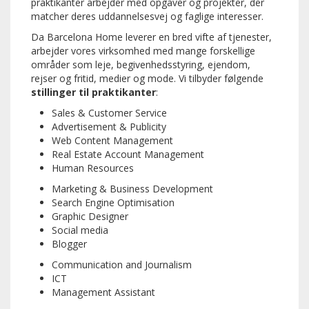
praktikanter arbejder med opgaver og projekter, der
matcher deres uddannelsesvej og faglige interesser.
Da Barcelona Home leverer en bred vifte af tjenester,
arbejder vores virksomhed med mange forskellige
områder som leje, begivenhedsstyring, ejendom,
rejser og fritid, medier og mode.
Vi tilbyder følgende
stillinger til praktikanter
:
Sales & Customer Service
Advertisement & Publicity
Web Content Management
Real Estate Account Management
Human Resources
Marketing & Business Development
Search Engine Optimisation
Graphic Designer
Social media
Blogger
Communication and Journalism
ICT
Management Assistant