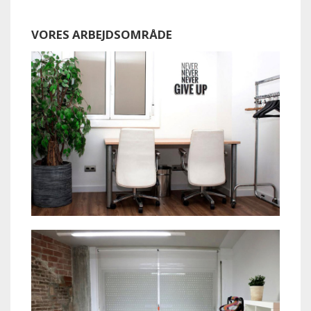
VORES ARBEJDSOMRÅDE