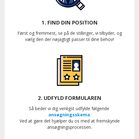
1. FIND DIN POSITION
Først og fremmest, se på de stillinger, vi tilbyder, og
vælg den der nøjagtigt passer til dine behov!
2. UDFYLD FORMULAREN
Så beder vi dig venligst udfylde følgende
ansøgningsskema
.
Ved at gøre det hjælper du os med at fremskynde
ansøgningsprocessen.