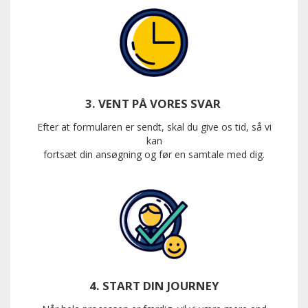
3. VENT PÅ VORES SVAR
Efter at formularen er sendt, skal du give os tid, så vi
kan
fortsæt din ansøgning og før en samtale med dig.
4. START DIN JOURNEY