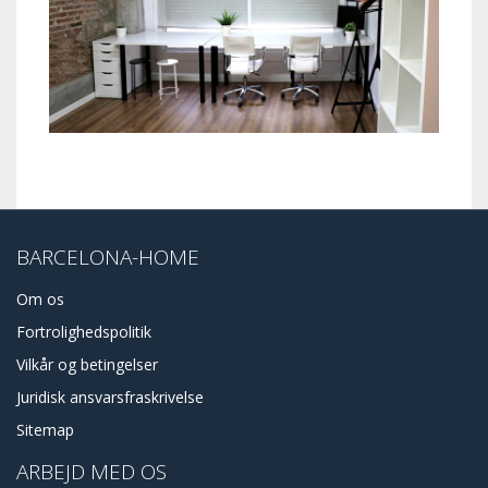
BARCELONA-HOME
Om os
Fortrolighedspolitik
Vilkår og betingelser
Juridisk ansvarsfraskrivelse
Sitemap
ARBEJD MED OS