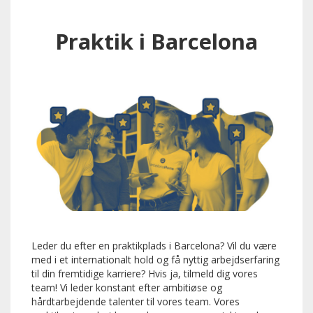
Praktik i Barcelona
Leder du efter en praktikplads i Barcelona?
Vil du være
med i et internationalt hold og få nyttig arbejdserfaring
til din fremtidige karriere?
Hvis ja, tilmeld dig vores
team!
Vi leder konstant efter ambitiøse og
hårdtarbejdende talenter til vores team.
Vores