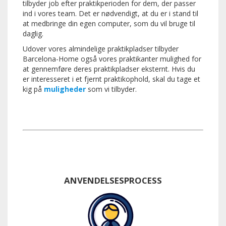
tilbyder job efter praktikperioden for dem, der passer
ind i vores team.
Det er nødvendigt, at du er i stand til
at medbringe din egen computer, som du vil bruge til
daglig.
Udover vores almindelige praktikpladser tilbyder
Barcelona-Home også vores praktikanter mulighed for
at gennemføre deres praktikpladser eksternt.
Hvis du
er interesseret i et fjernt praktikophold, skal du tage et
kig på
muligheder
som vi tilbyder.
ANVENDELSESPROCESS