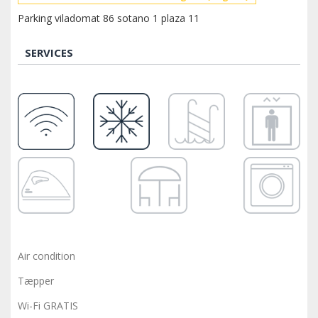
Parking viladomat 86 sotano 1 plaza 11
SERVICES
Air condition
Tæpper
Wi-Fi GRATIS