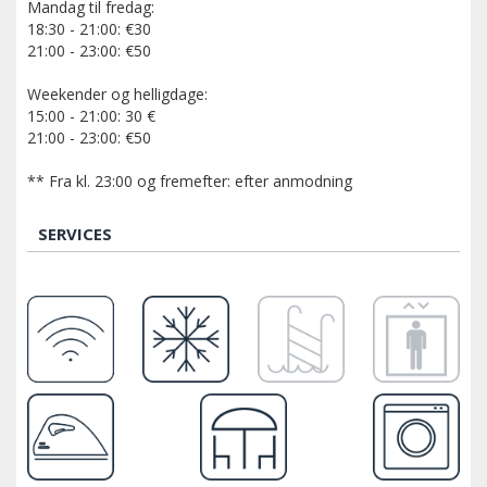
Mandag til fredag:
18:30 - 21:00: €30
21:00 - 23:00: €50
Weekender og helligdage:
15:00 - 21:00: 30 €
21:00 - 23:00: €50
** Fra kl. 23:00 og fremefter: efter anmodning
SERVICES