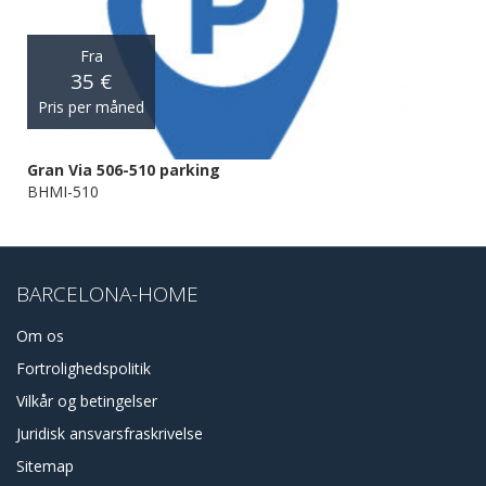
Fra
35 €
Pris per måned
Gran Via 506-510 parking
BHMI-510
BARCELONA-HOME
Om os
Fortrolighedspolitik
Vilkår og betingelser
Juridisk ansvarsfraskrivelse
Sitemap