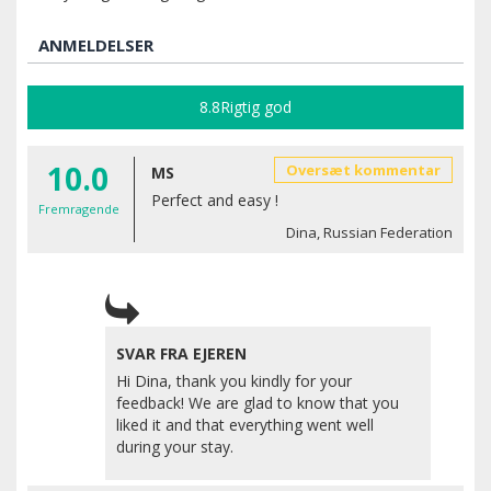
ANMELDELSER
8.8
Rigtig god
10.0
Oversæt kommentar
MS
Perfect and easy !
Fremragende
Dina, Russian Federation
SVAR FRA EJEREN
Hi Dina, thank you kindly for your
feedback! We are glad to know that you
liked it and that everything went well
during your stay.