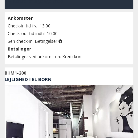
Kontroller tilgængelighed
Ankomster
Check-in tid fra: 13:00
Check-out tid indtil: 10:00
Sen check-in:
Betingelser
Betalinger
Betalinger ved ankomsten: Kreditkort
BHM1-200
LEJLIGHED I EL BORN