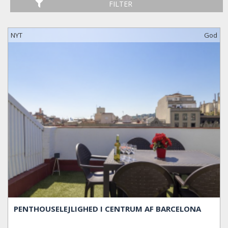
FILTER
NYT
God
PENTHOUSELEJLIGHED I CENTRUM AF BARCELONA