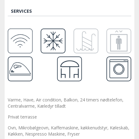
SERVICES
Varme, Have, Air condition, Balkon, 24 timers nødtelefon,
Centralvarme, Kæledyr tilladt
Privat terrasse
Ovn, Mikrobølgeovn, Kaffemaskine, køkkenudstyr, Køleskab,
Køkken, Nespresso Maskine, Fryser