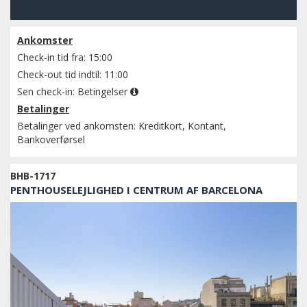
Kontroller tilgængelighed
Ankomster
Check-in tid fra: 15:00
Check-out tid indtil: 11:00
Sen check-in:
Betingelser
Betalinger
Betalinger ved ankomsten: Kreditkort, Kontant,
Bankoverførsel
BHB-1717
PENTHOUSELEJLIGHED I CENTRUM AF BARCELONA