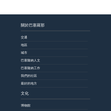
關於巴塞羅那
交通
地區
城市
巴塞隆納人文
巴塞隆納工作
我們的社區
最好的地方
文化
博物館