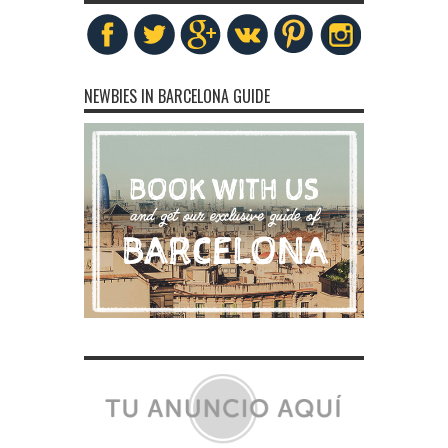
NEWBIES IN BARCELONA GUIDE