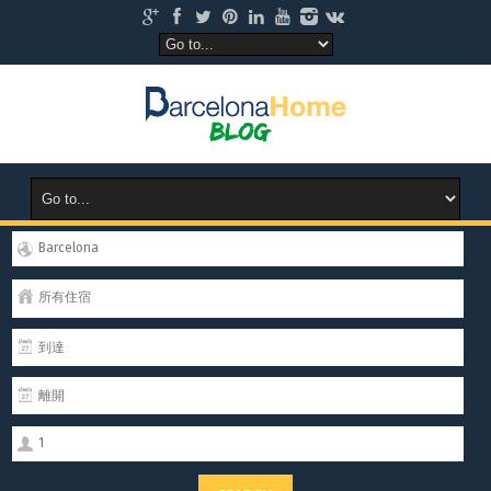
Barcelona
所有住宿
1