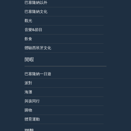
巴塞隆納以外
巴塞隆納文化
觀光
音樂&節目
飲食
體驗西班牙文化
閒暇
巴塞隆納一日遊
派對
海灘
與孩同行
購物
體育運動
聯繫