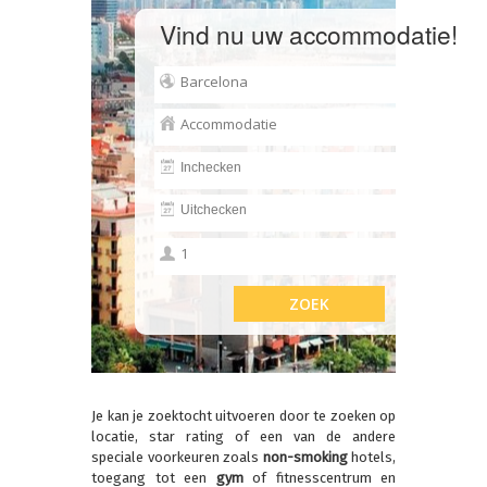
Vind nu uw accommodatie!
Je kan je zoektocht uitvoeren door te zoeken op
locatie, star rating of een van de andere
speciale voorkeuren zoals
non-smoking
hotels,
toegang tot een
gym
of fitnesscentrum en