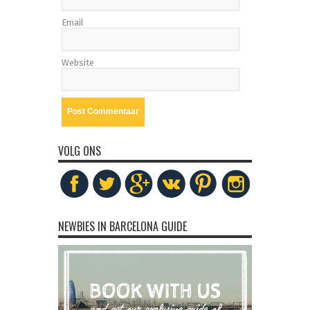
Email
Website
VOLG ONS
NEWBIES IN BARCELONA GUIDE