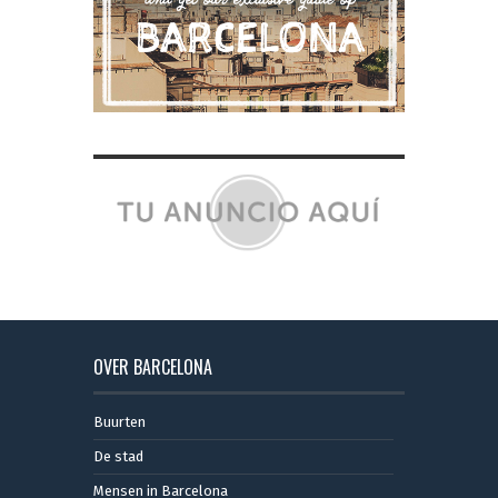
OVER BARCELONA
Buurten
De stad
Mensen in Barcelona