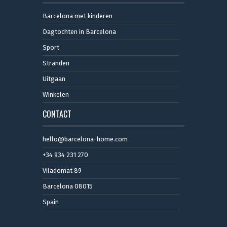
Barcelona met kinderen
Dagtochten in Barcelona
Sport
Stranden
Uitgaan
Winkelen
CONTACT
hello@barcelona-home.com
+34 934 231 270
Viladomat 89
Barcelona 08015
Spain