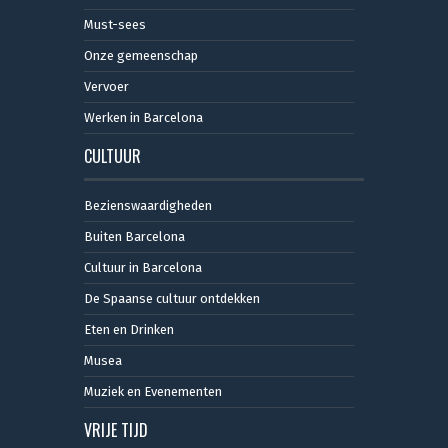
Must-sees
Onze gemeenschap
Vervoer
Werken in Barcelona
CULTUUR
Bezienswaardigheden
Buiten Barcelona
Cultuur in Barcelona
De Spaanse cultuur ontdekken
Eten en Drinken
Musea
Muziek en Evenementen
VRIJE TIJD