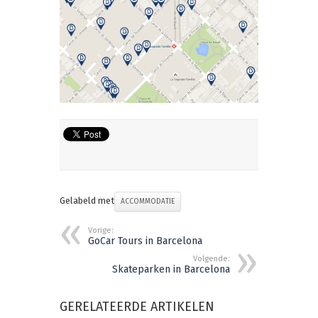
Gelabeld met
ACCOMMODATIE
Vorige:
GoCar Tours in Barcelona
Volgende:
Skateparken in Barcelona
GERELATEERDE ARTIKELEN