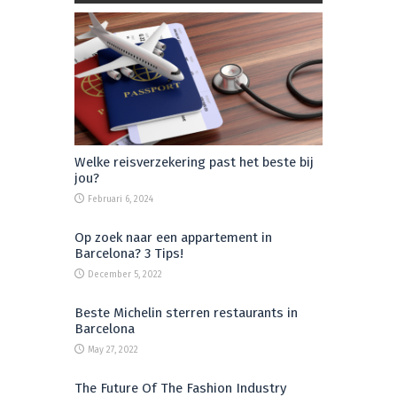
Welke reisverzekering past het beste bij
jou?
Februari 6, 2024
Op zoek naar een appartement in
Barcelona? 3 Tips!
December 5, 2022
Beste Michelin sterren restaurants in
Barcelona
May 27, 2022
The Future Of The Fashion Industry