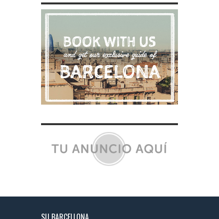
SU BARCELLONA