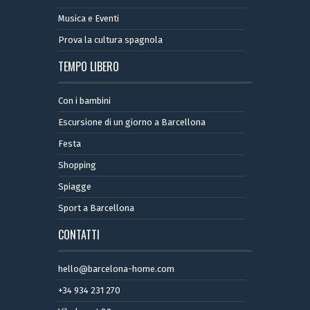
Musica e Eventi
Prova la cultura spagnola
TEMPO LIBERO
Con i bambini
Escursione di un giorno a Barcellona
Festa
Shopping
Spiagge
Sport a Barcellona
CONTATTI
hello@barcelona-home.com
+34 934 231 270