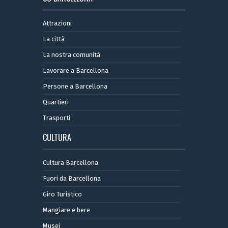
Attrazioni
La città
La nostra comunità
Lavorare a Barcellona
Persone a Barcellona
Quartieri
Trasporti
CULTURA
Cultura Barcellona
Fuori da Barcellona
Giro Turistico
Mangiare e bere
Musei