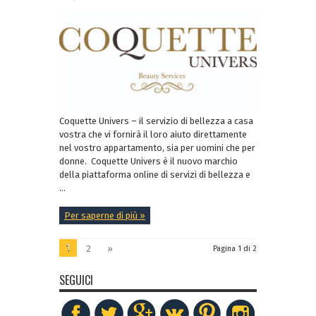
Coquette Univers – il servizio di bellezza a casa
vostra che vi fornirà il loro aiuto direttamente
nel vostro appartamento, sia per uomini che per
donne. Coquette Univers è il nuovo marchio
della piattaforma online di servizi di bellezza e
...
Per saperne di più »
1
2
»
Pagina 1 di 2
SEGUICI