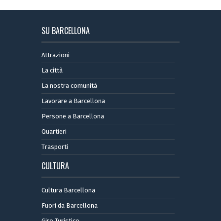
SU BARCELLONA
Attrazioni
La città
La nostra comunità
Lavorare a Barcellona
Persone a Barcellona
Quartieri
Trasporti
CULTURA
Cultura Barcellona
Fuori da Barcellona
Giro Turistico