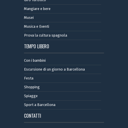
Mangiare e bere
Musei
Musica e Eventi
Prova la cultura spagnola
TEMPO LIBERO
Con i bambini
Escursione di un giorno a Barcellona
Festa
Shopping
Spiagge
Sport a Barcellona
CONTATTI