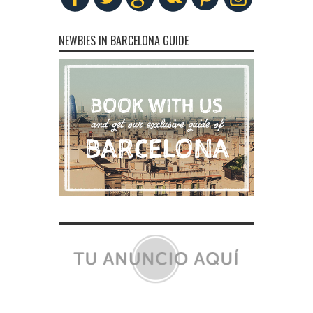
NEWBIES IN BARCELONA GUIDE