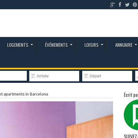
LOGEMENTS
ÉVÉNEMENTS
LOISIRS
ANNUAIRE
Écrit pa
t apartments in Barcelona
SUIVEZ