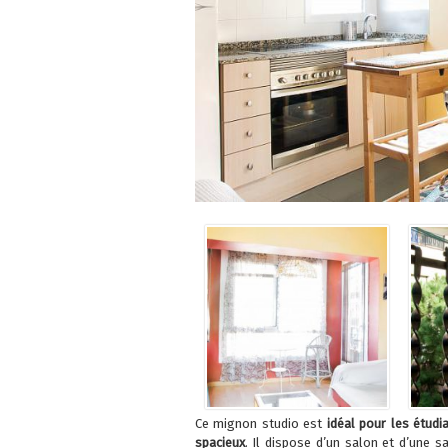
Ce mignon studio est
idéal pour les étudi
spacieux
. Il dispose d’un salon et d’une s