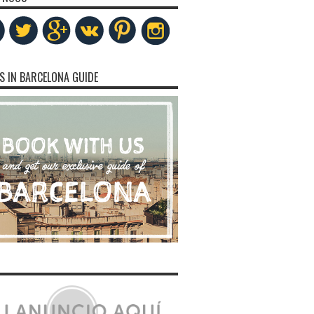
S IN BARCELONA GUIDE