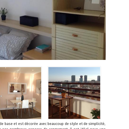
de base et est décorée avec beaucoup de style et de simplicité,