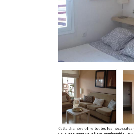
Cette chambre offre toutes les nécessités 