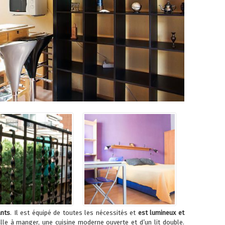
ants
. Il est équipé de toutes les nécessités et
est lumineux et
alle à manger, une cuisine moderne ouverte et d’un lit double.