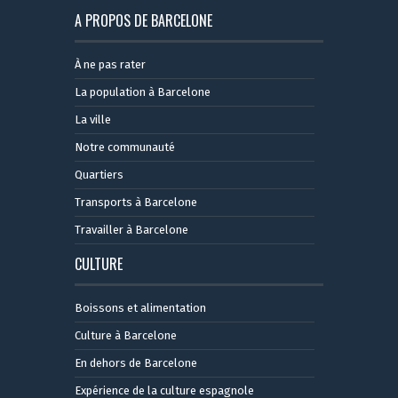
A PROPOS DE BARCELONE
À ne pas rater
La population à Barcelone
La ville
Notre communauté
Quartiers
Transports à Barcelone
Travailler à Barcelone
CULTURE
Boissons et alimentation
Culture à Barcelone
En dehors de Barcelone
Expérience de la culture espagnole