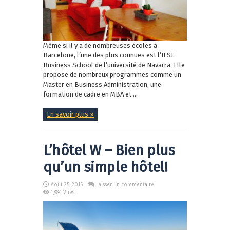
Même si il y a de nombreuses écoles à
Barcelone, l’une des plus connues est l’IESE
Business School de l’université de Navarra. Elle
propose de nombreux programmes comme un
Master en Business Administration, une
formation de cadre en MBA et ...
En savoir plus »
L’hôtel W – Bien plus
qu’un simple hôtel!
Août 25, 2015
Laisser un commentaire
1,884 Vues