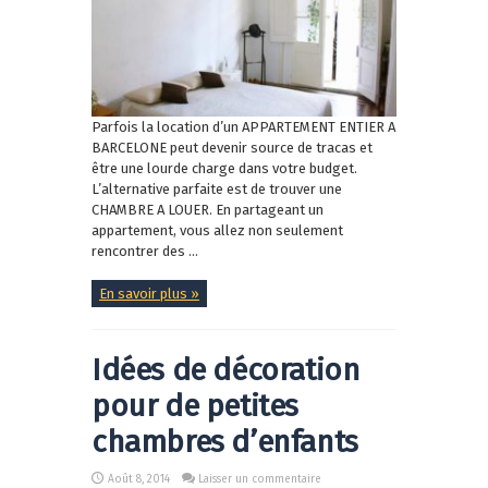
Parfois la location d’un APPARTEMENT ENTIER A
BARCELONE peut devenir source de tracas et
être une lourde charge dans votre budget.
L’alternative parfaite est de trouver une
CHAMBRE A LOUER. En partageant un
appartement, vous allez non seulement
rencontrer des ...
En savoir plus »
Idées de décoration
pour de petites
chambres d’enfants
Août 8, 2014
Laisser un commentaire