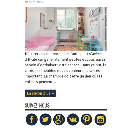
5,373 Vues
Décorer les chambres d’enfants peut s’avérer
difficile car généralement petites et vous aurez
besoin d’optimiser votre espace. Dans ce but, le
choix des meubles et des couleurs sera très
important. La chambre doit être un lieu où les
enfants peuvent ...
En savoir plus »
SUIVEZ-NOUS