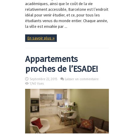
académiques, ainsi que le coût de la vie
relativement accessible, Barcelone est l’endroit
idéal pour venir étudier, et ce, pour tous les
étudiants venus du monde entier. Chaque année,
la ville est envahie par ...
En savoir plus »
Appartements
proches de l’ESADE!
Septembre 22, 2015
Laisser un commentaire
1,740 Vues