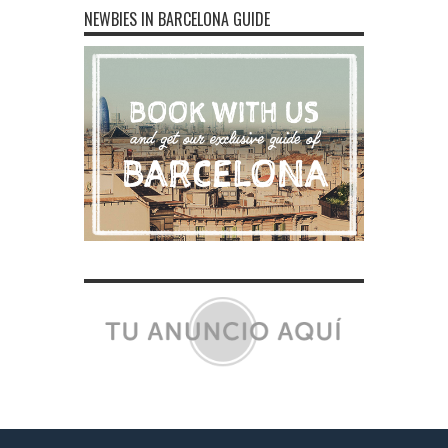
NEWBIES IN BARCELONA GUIDE