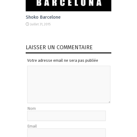
Shoko Barcelone
Juillet 31, 2015
LAISSER UN COMMENTAIRE
Votre adresse email ne sera pas publiée
Nom
Email