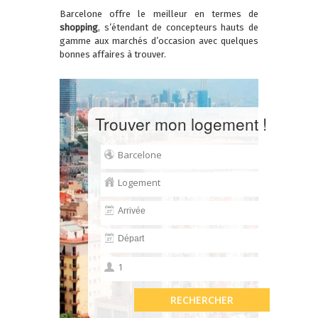
Barcelone offre le meilleur en termes de
shopping
, s’étendant de concepteurs hauts de
gamme aux marchés d’occasion avec quelques
bonnes affaires à trouver.
Trouver mon logement !