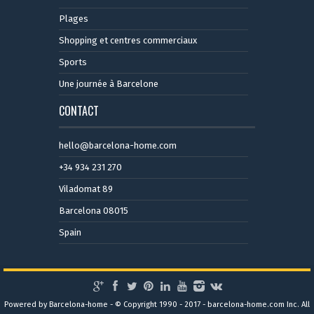
Plages
Shopping et centres commerciaux
Sports
Une journée à Barcelone
CONTACT
hello@barcelona-home.com
+34 934 231 270
Viladomat 89
Barcelona 08015
Spain
Powered by Barcelona-home - © Copyright 1990 - 2017 - barcelona-home.com Inc. All