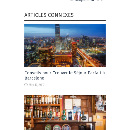
ARTICLES CONNEXES
Conseils pour Trouver le Séjour Parfait à
Barcelone
May 19, 2017