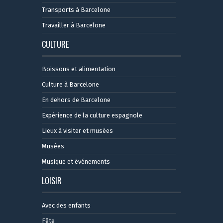
Transports à Barcelone
Travailler à Barcelone
CULTURE
Boissons et alimentation
Culture à Barcelone
En dehors de Barcelone
Expérience de la culture espagnole
Lieux à visiter et musées
Musées
Musique et événements
LOISIR
Avec des enfants
Fête