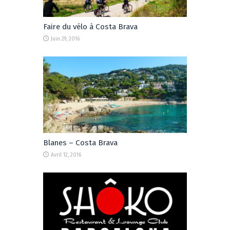
Faire du vélo à Costa Brava
Juin 29, 2016
Blanes – Costa Brava
Avril 12, 2016