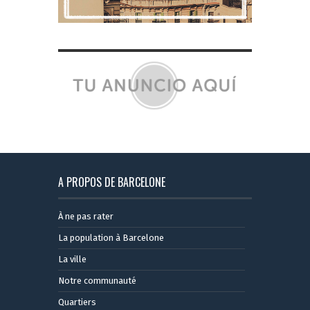
A PROPOS DE BARCELONE
À ne pas rater
La population à Barcelone
La ville
Notre communauté
Quartiers