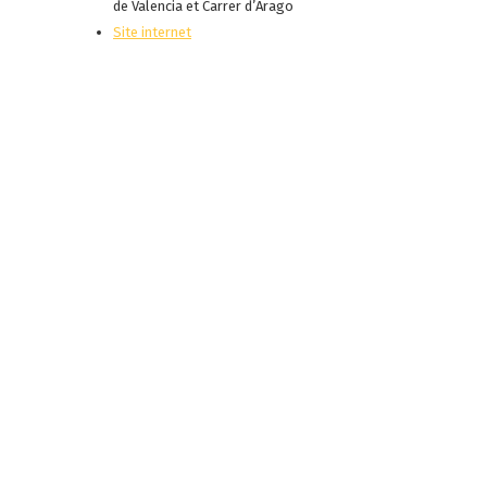
de Valencia et Carrer d’Arago
Site internet