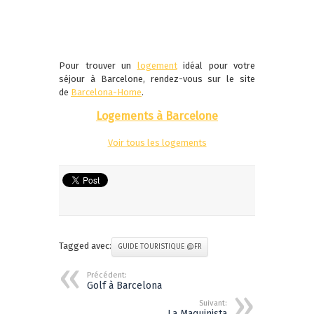
Pour trouver un
logement
idéal pour votre
séjour à Barcelone, rendez-vous sur le site
de
Barcelona-Home
.
Logements à Barcelone
Voir tous les logements
Tagged avec:
GUIDE TOURISTIQUE @FR
Précédent:
Golf à Barcelona
Suivant:
La Maquinista