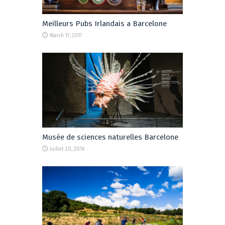
Meilleurs Pubs Irlandais a Barcelone
March 17, 2017
Musée de sciences naturelles Barcelone
Juillet 20, 2016