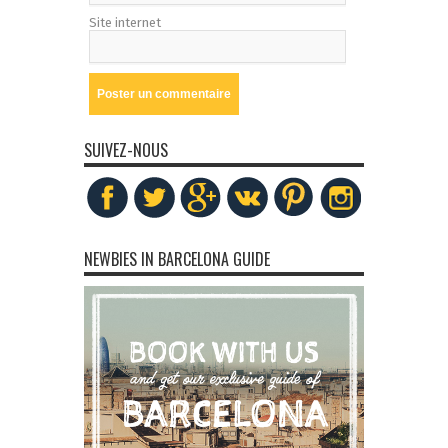
Site internet
SUIVEZ-NOUS
NEWBIES IN BARCELONA GUIDE