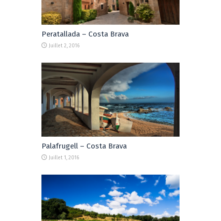
Peratallada – Costa Brava
Juillet 2, 2016
Palafrugell – Costa Brava
Juillet 1, 2016