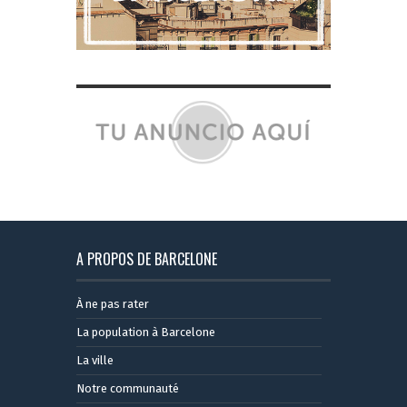
A PROPOS DE BARCELONE
À ne pas rater
La population à Barcelone
La ville
Notre communauté