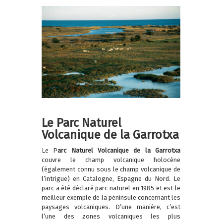
Le Parc Naturel
Volcanique de la Garrotxa
Le P
arc Naturel Volcanique de la Garrotxa
couvre le champ volcanique holocène
(également connu sous le champ volcanique de
l’intrigue) en Catalogne, Espagne du Nord. Le
parc a été déclaré parc naturel en 1985 et est le
meilleur exemple de la péninsule concernant les
paysages volcaniques. D’une manière, c’est
l’une des zones volcaniques les plus