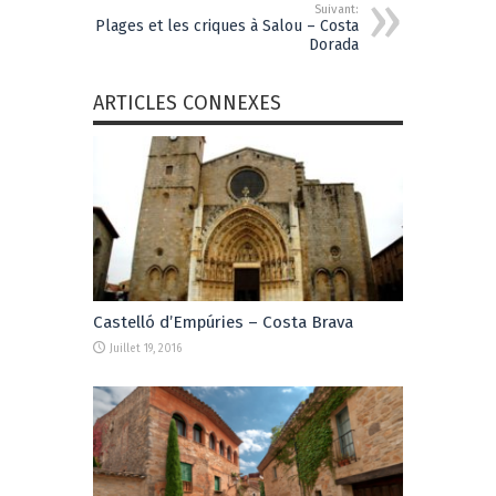
Suivant:
Plages et les criques à Salou – Costa
Dorada
ARTICLES CONNEXES
Castelló d’Empúries – Costa Brava
Juillet 19, 2016