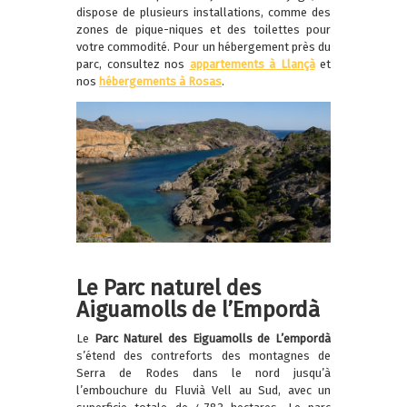
dispose de plusieurs installations, comme des
zones de pique-niques et des toilettes pour
votre commodité. Pour un hébergement près du
parc, consultez nos
appartements à Llançà
et
nos
hébergements à Rosas
.
Le Parc naturel des
Aiguamolls de l’Empordà
Le
Parc Naturel des Eiguamolls de L’empordà
s’étend des contreforts des montagnes de
Serra de Rodes dans le nord jusqu’à
l’embouchure du Fluvià Vell au Sud, avec un