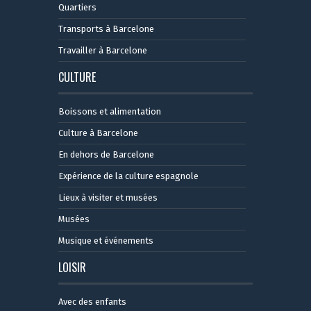
Quartiers
Transports à Barcelone
Travailler à Barcelone
CULTURE
Boissons et alimentation
Culture à Barcelone
En dehors de Barcelone
Expérience de la culture espagnole
Lieux à visiter et musées
Musées
Musique et événements
LOISIR
Avec des enfants