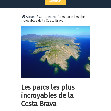
SEARCH
Accueil
/
Costa Brava
/
Les parcs les plus
incroyables de la Costa Brava
Les parcs les plus
incroyables de la
Costa Brava