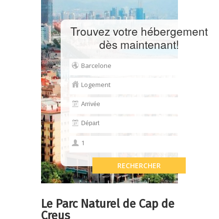
Trouvez votre hébergement
dès maintenant!
Le Parc Naturel de Cap de
Creus