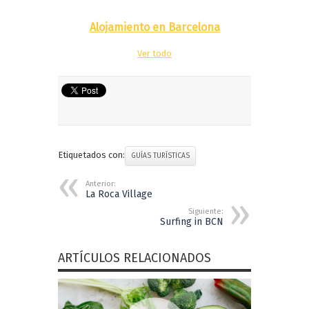
Alojamiento en Barcelona
Ver todo
Etiquetados con:
GUÍAS TURÍSTICAS
Anterior:
La Roca Village
Siguiente:
Surfing in BCN
ARTÍCULOS RELACIONADOS