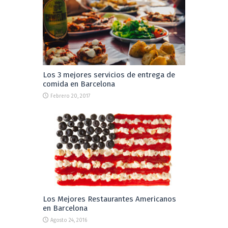
Los 3 mejores servicios de entrega de
comida en Barcelona
Febrero 20, 2017
Los Mejores Restaurantes Americanos
en Barcelona
Agosto 24, 2016