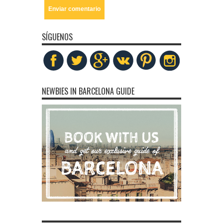
SÍGUENOS
NEWBIES IN BARCELONA GUIDE