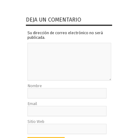
DEJA UN COMENTARIO
Su dirección de correo electrónico no será
publicada.
Nombre
Email
Sitio Web