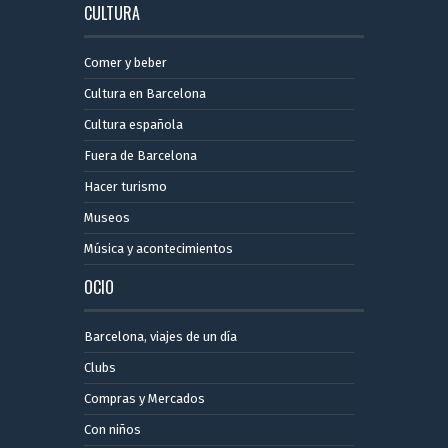
CULTURA
Comer y beber
Cultura en Barcelona
Cultura española
Fuera de Barcelona
Hacer turismo
Museos
Música y acontecimientos
OCIO
Barcelona, ​​viajes de un día
Clubs
Compras y Mercados
Con niños