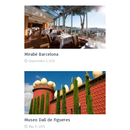
Mirabé Barcelona
Septiembre 5, 2015
Museo Dalí de Figueres
May 11, 2015