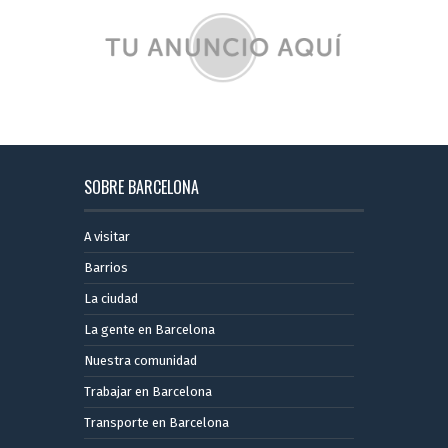
SOBRE BARCELONA
A visitar
Barrios
La ciudad
La gente en Barcelona
Nuestra comunidad
Trabajar en Barcelona
Transporte en Barcelona