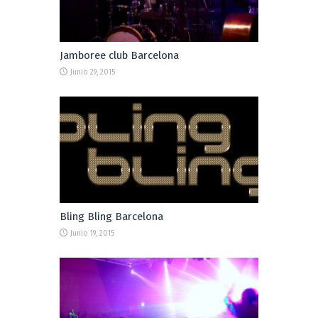
Jamboree club Barcelona
Junio 29, 2015
Bling Bling Barcelona
Junio 19, 2015