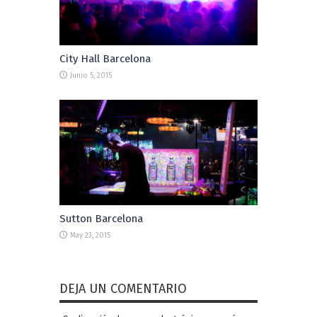
City Hall Barcelona
Junio 5, 2015
Sutton Barcelona
May 23, 2015
DEJA UN COMENTARIO