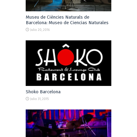
Museu de Ciències Naturals de
Barcelona: Museo de Ciencias Naturales
Julio 20, 2016
Shoko Barcelona
Julio 31, 2015