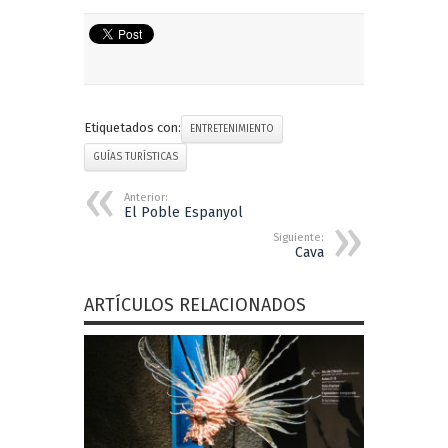
Etiquetados con:
ENTRETENIMIENTO
GUÍAS TURÍSTICAS
Anterior:
El Poble Espanyol
Siguiente:
Cava
ARTÍCULOS RELACIONADOS