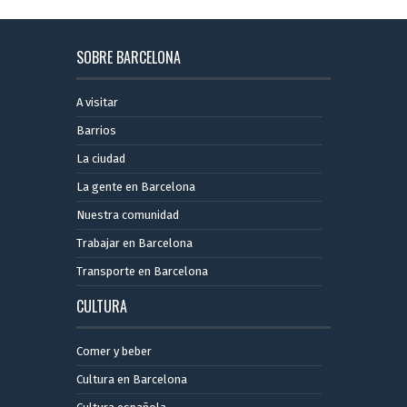
SOBRE BARCELONA
A visitar
Barrios
La ciudad
La gente en Barcelona
Nuestra comunidad
Trabajar en Barcelona
Transporte en Barcelona
CULTURA
Comer y beber
Cultura en Barcelona