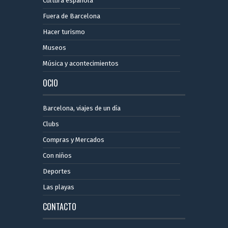
Cultura española
Fuera de Barcelona
Hacer turismo
Museos
Música y acontecimientos
OCIO
Barcelona, ​​viajes de un día
Clubs
Compras y Mercados
Con niños
Deportes
Las playas
CONTACTO