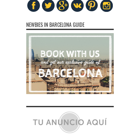
NEWBIES IN BARCELONA GUIDE