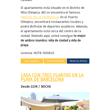
El apartamento está situado en el distrito de
Villa Olimpica. Allí se encuentra el famoso
PARQUE DE LA CIUTADELLA
. En el Puerto
Olímpico, encontrará restaurantes locales y
podrá disfrutar de deportes acuáticos. Además,
el apartamento está cerca del centro de la
ciudad. Viviendo aquí, usted consigue
lo mejor
de ambos mundos: vida de ciudad y vida de
playa
.
Licencia: HUTB-000845
CASA CON TRES PLANTAS EN LA
PLAYA DE BARCELONA
Desde 223€ / NOCHE