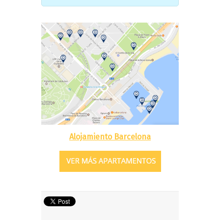
Alojamiento Barcelona