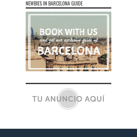
NEWBIES IN BARCELONA GUIDE