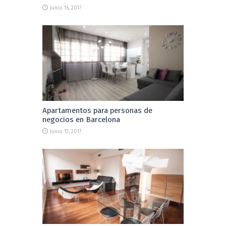
Junio 16, 2017
Apartamentos para personas de
negocios en Barcelona
Junio 13, 2017