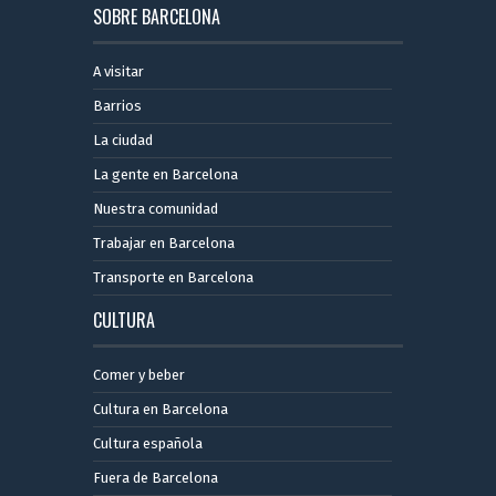
SOBRE BARCELONA
A visitar
Barrios
La ciudad
La gente en Barcelona
Nuestra comunidad
Trabajar en Barcelona
Transporte en Barcelona
CULTURA
Comer y beber
Cultura en Barcelona
Cultura española
Fuera de Barcelona