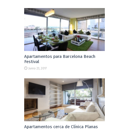
Apartamentos para Barcelona Beach
Festival
Junio 23, 2017
Apartamentos cerca de Clínica Planas