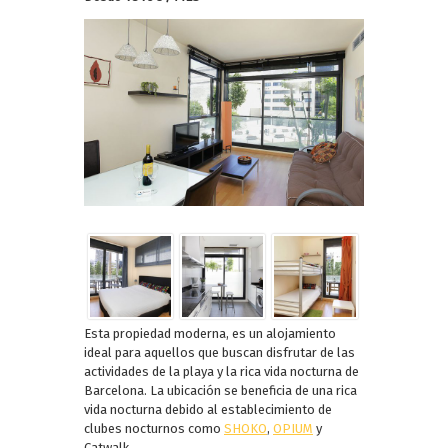
Esta propiedad moderna, es un alojamiento
ideal para aquellos que buscan disfrutar de las
actividades de la playa y la rica vida nocturna de
Barcelona. La ubicación se beneficia de una rica
vida nocturna debido al establecimiento de
clubes nocturnos como
SHOKO
,
OPIUM
y
Catwalk.