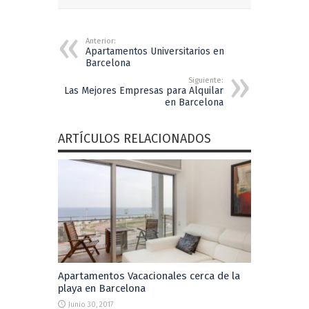
Anterior:
Apartamentos Universitarios en
Barcelona
Siguiente:
Las Mejores Empresas para Alquilar
en Barcelona
ARTÍCULOS RELACIONADOS
Apartamentos Vacacionales cerca de la
playa en Barcelona
Junio 30, 2017