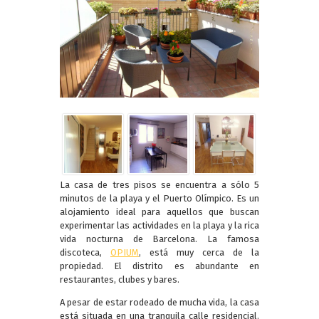
La casa de tres pisos se encuentra a sólo 5
minutos de la playa y el Puerto Olímpico. Es un
alojamiento ideal para aquellos que buscan
experimentar las actividades en la playa y la rica
vida nocturna de Barcelona. La famosa
discoteca,
OPIUM
, está muy cerca de la
propiedad. El distrito es abundante en
restaurantes, clubes y bares.
A pesar de estar rodeado de mucha vida, la casa
está situada en una tranquila calle residencial.