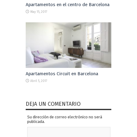
Apartamentos en el centro de Barcelona
May 15, 2017
Apartamentos Circuit en Barcelona
Abril 5, 2017
DEJA UN COMENTARIO
Su dirección de correo electrónico no será
publicada.