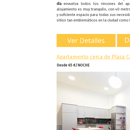
día
envuelva todos los rincones del ap
alojamiento es muy tranquilo, con 40 metr
y suficiente espacio para todas sus necesid
sitios tan emblemáticos en la ciudad como 
Apartamento cerca de Plaza C
Desde 65 €/NOCHE