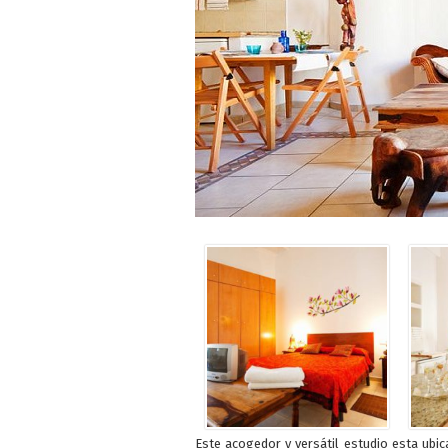
Este acogedor y versátil estudio esta ubi