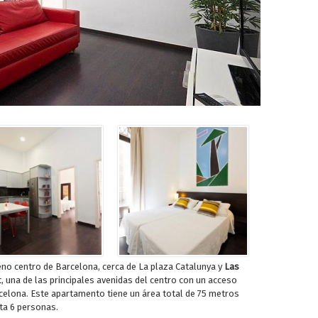
eno centro de Barcelona, cerca de La plaza Catalunya y
Las
, una de las principales avenidas del centro con un acceso
rcelona. Este apartamento tiene un área total de 75 metros
ta 6 personas.