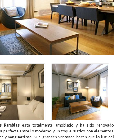
s Ramblas
esta totalmente amoblado y ha sido renovado
a perfecta entre lo moderno y un toque rustico con elementos
r y vanguardista. Sus grandes ventanas hacen que
la luz del