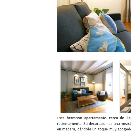
Este
hermoso apartamento cerca de La
recientemente. Su decoración es una mezcl
en madera, dándole un toque muy acogedo