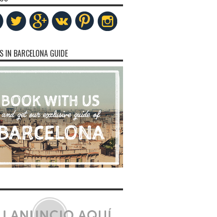
S IN BARCELONA GUIDE