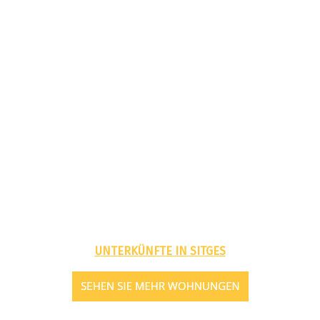
UNTERKÜNFTE IN SITGES