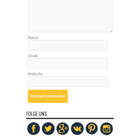
Name
Email
Website
FOLGE UNS