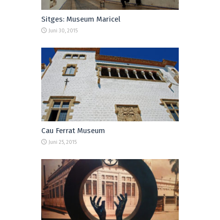
Sitges: Museum Maricel
Juni 30, 2015
Cau Ferrat Museum
Juni 25, 2015