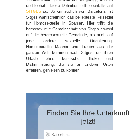
und lebhaft. Diese Definition trifft ebenfalls auf
SITGES
zu. 35 km südlich von Barcelona, ist
Sitges wahrscheinlich das beliebteste Reiseziel
für Homosexuelle in Spanien. Hier trifft die
homosexuelle Gemeinschaft von Sitges sowohl
auf die heterosexuelle Gemeinde, als auch auf
jede andere sexuelle Orientierung.
Homosexuelle Männer und Frauen aus der
ganzen Welt kommen nach Sitges, um ihren
Urlaub ohne komische Blicke und
Diskriminierung, die sie an anderen Orten
erfahren, genießen zu können.
Finden Sie Ihre Unterkunft
jetzt!