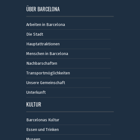
ÜBER BARCELONA
Arbeiten in Barcelona
Die Stadt
Hauptattraktionen
Menschen in Barcelona
Nachbarschaften
Transportmöglichkeiten
Unsere Gemeinschaft
Unterkunft
KULTUR
Barcelonas Kultur
Essen und Trinken
Museen