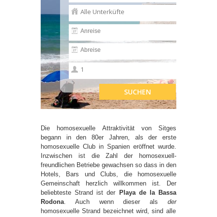
Die homosexuelle Attraktivität von Sitges
begann in den 80er Jahren, als der erste
homosexuelle Club in Spanien eröffnet wurde.
Inzwischen ist die Zahl der homosexuell-
freundlichen Betriebe gewachsen so dass in den
Hotels, Bars und Clubs, die homosexuelle
Gemeinschaft herzlich willkommen ist. Der
beliebteste Strand ist der
Playa de la Bassa
Rodona
. Auch wenn dieser als
der
homosexuelle Strand bezeichnet wird, sind alle