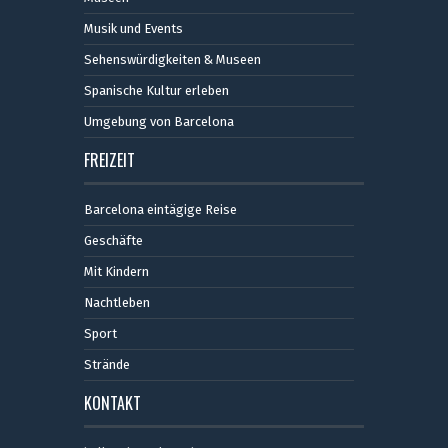
Musik und Events
Sehenswürdigkeiten & Museen
Spanische Kultur erleben
Umgebung von Barcelona
FREIZEIT
Barcelona eintägige Reise
Geschäfte
Mit Kindern
Nachtleben
Sport
Strände
KONTAKT