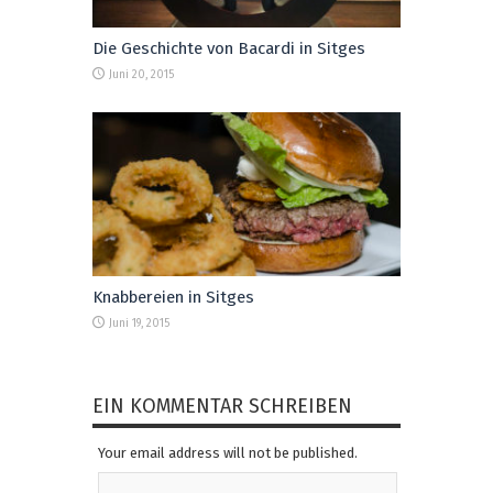
Die Geschichte von Bacardi in Sitges
Juni 20, 2015
Knabbereien in Sitges
Juni 19, 2015
EIN KOMMENTAR SCHREIBEN
Your email address will not be published.