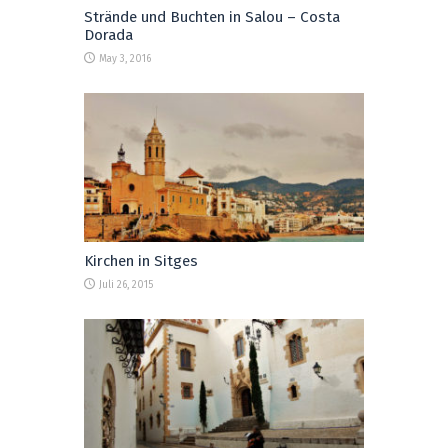
Strände und Buchten in Salou – Costa
Dorada
May 3, 2016
Kirchen in Sitges
Juli 26, 2015