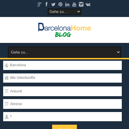
Barcelona
Alle Unterkünfte
1