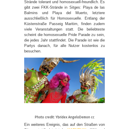
Strände tolerant und homosexuell-freundlich. Es
gibt zwei FKK-Strände in Sitges: Playa de las
Balmins und Playa del Muerto, letztere
ausschließlich für Homosexuelle. Entlang der
Küstenstraße Passeig Maritim, finden zudem
viele Veranstaltungen statt. Die beliebteste
scheint die homosexuelle Pride Parade zu sein,
die jedes Jahr stattfindet. Die Parade ist wie die
Partys danach, für alle Nutzer kostenlos zu
besuchen.
Photo credit: Ybridex AngeloDemon cc
Ein weiteres Ereignis, das auf den Straßen von