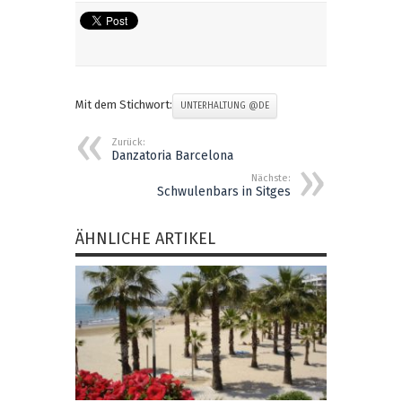
Mit dem Stichwort:
UNTERHALTUNG @DE
Zurück:
Danzatoria Barcelona
Nächste:
Schwulenbars in Sitges
ÄHNLICHE ARTIKEL