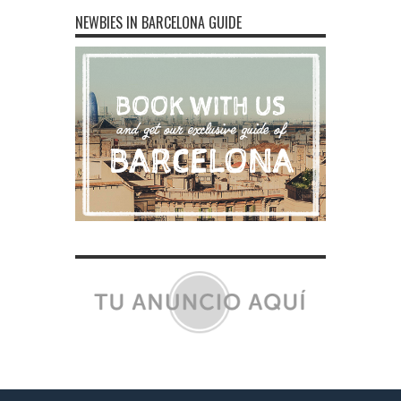
NEWBIES IN BARCELONA GUIDE