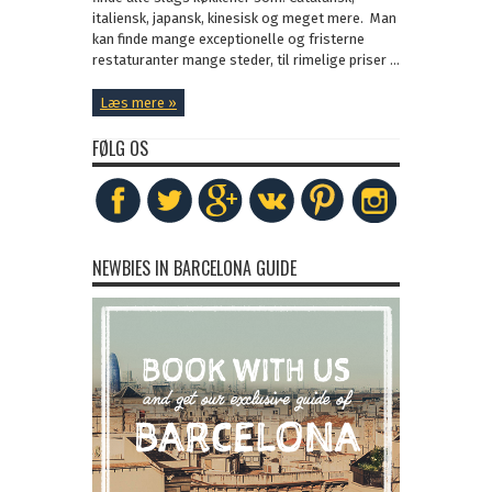
italiensk, japansk, kinesisk og meget mere. Man
kan finde mange exceptionelle og fristerne
restaturanter mange steder, til rimelige priser ...
Læs mere »
FØLG OS
NEWBIES IN BARCELONA GUIDE