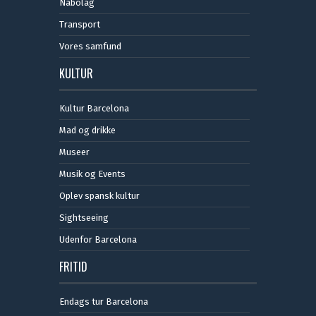
Nabolag
Transport
Vores samfund
KULTUR
Kultur Barcelona
Mad og drikke
Museer
Musik og Events
Oplev spansk kultur
Sightseeing
Udenfor Barcelona
FRITID
Endags tur Barcelona