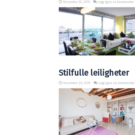
December 22, 2015
Legg igjen en kommentar
Stilfulle leiligheter
December 20, 2015
Legg igjen en kommentar