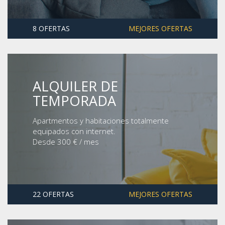
8 OFERTAS
MEJORES OFERTAS
ALQUILER DE
TEMPORADA
Apartmentos y habitaciones totalmente
equipados con internet.
Desde 300 € / mes
22 OFERTAS
MEJORES OFERTAS