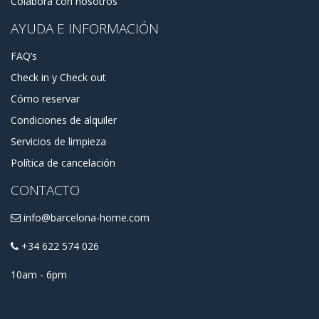
Colabora con nosotros
AYUDA E INFORMACIÓN
FAQ’s
Check in y Check out
Cómo reservar
Condiciones de alquiler
Servicios de limpieza
Política de cancelación
CONTACTO
info@barcelona-home.com
+34 622 574 026
10am - 6pm