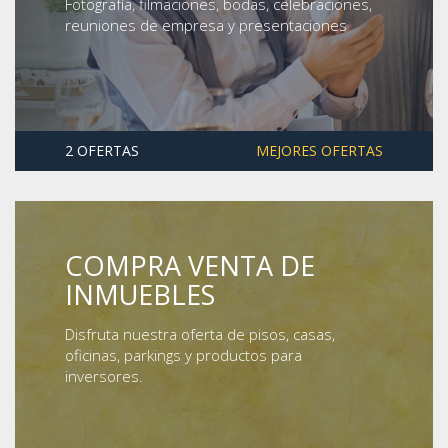
Fotografía, filmaciones, bodas, celebraciones,
reuniones de empresa y presentaciones
2 OFERTAS
MEJORES OFERTAS
COMPRA VENTA DE
INMUEBLES
Disfruta nuestra oferta de pisos, casas,
oficinas, parkings y productos para
inversores.