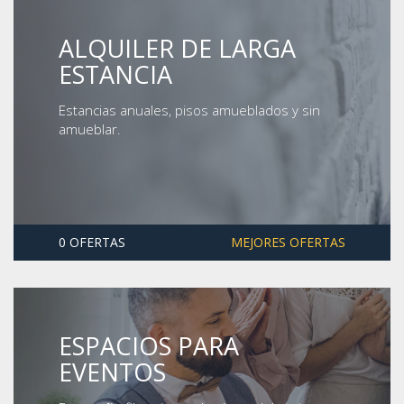
ALQUILER DE LARGA
ESTANCIA
Estancias anuales, pisos amueblados y sin
amueblar.
0 OFERTAS
MEJORES OFERTAS
ESPACIOS PARA
EVENTOS