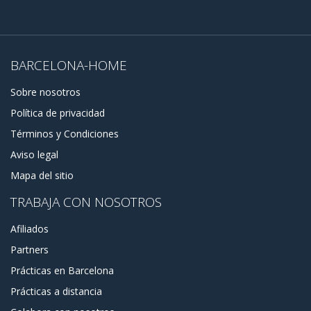
BARCELONA-HOME
Sobre nosotros
Política de privacidad
Términos y Condiciones
Aviso legal
Mapa del sitio
TRABAJA CON NOSOTROS
Afiliados
Partners
Prácticas en Barcelona
Prácticas a distancia