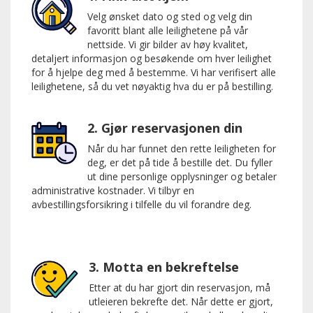
Velg ønsket dato og sted og velg din
favoritt blant alle leilighetene på vår
nettside. Vi gir bilder av høy kvalitet,
detaljert informasjon og besøkende om hver leilighet
for å hjelpe deg med å bestemme. Vi har verifisert alle
leilighetene, så du vet nøyaktig hva du er på bestilling.
2. Gjør reservasjonen din
Når du har funnet den rette leiligheten for
deg, er det på tide å bestille det. Du fyller
ut dine personlige opplysninger og betaler
administrative kostnader. Vi tilbyr en
avbestillingsforsikring i tilfelle du vil forandre deg.
3. Motta en bekreftelse
Etter at du har gjort din reservasjon, må
utleieren bekrefte det. Når dette er gjort,