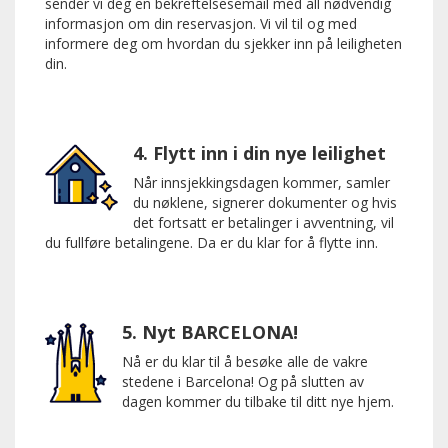
sender vi deg en bekreftelsesemail med all nødvendig
informasjon om din reservasjon. Vi vil til og med
informere deg om hvordan du sjekker inn på leiligheten
din.
4. Flytt inn i din nye leilighet
Når innsjekkingsdagen kommer, samler
du nøklene, signerer dokumenter og hvis
det fortsatt er betalinger i avventning, vil
du fullføre betalingene. Da er du klar for å flytte inn.
5. Nyt BARCELONA!
Nå er du klar til å besøke alle de vakre
stedene i Barcelona! Og på slutten av
dagen kommer du tilbake til ditt nye hjem.