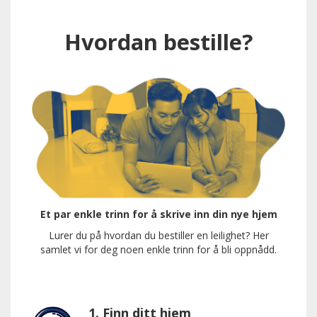
Hvordan bestille?
Et par enkle trinn for å skrive inn din nye hjem
Lurer du på hvordan du bestiller en leilighet? Her
samlet vi for deg noen enkle trinn for å bli oppnådd.
1. Finn ditt hjem