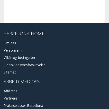
BARCELONA-HOME
Om oss
Personvern
Vilkår og betingelser
Juridisk ansvarsfraskrivelse
Sitemap
ARBEID MED OSS
Affiliates
Partnere
Praksisplasser Barcelona