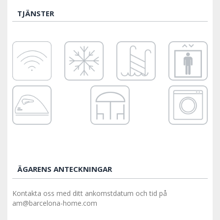
TJÄNSTER
ÄGARENS ANTECKNINGAR
Kontakta oss med ditt ankomstdatum och tid på
am@barcelona-home.com