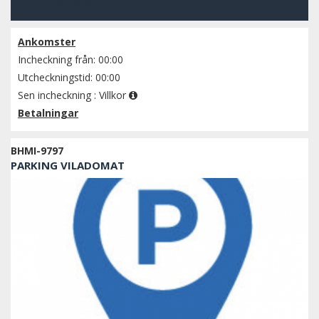
Se tillgänglighet
Ankomster
Incheckning från: 00:00
Utcheckningstid: 00:00
Sen incheckning :
Villkor
Betalningar
BHMI-9797
PARKING VILADOMAT