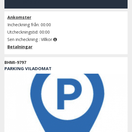
Se tillgänglighet
Ankomster
Incheckning från: 00:00
Utcheckningstid: 00:00
Sen incheckning :
Villkor
Betalningar
BHMI-9797
PARKING VILADOMAT