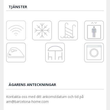
TJÄNSTER
ÄGARENS ANTECKNINGAR
Kontakta oss med ditt ankomstdatum och tid på
am@barcelona-home.com