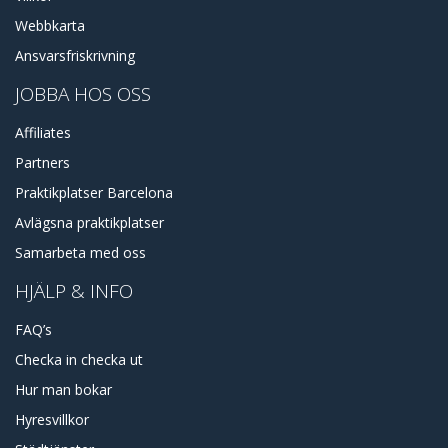
Webbkarta
Ansvarsfriskrivning
JOBBA HOS OSS
Affiliates
Partners
Praktikplatser Barcelona
Avlägsna praktikplatser
Samarbeta med oss
HJÄLP & INFO
FAQ’s
Checka in checka ut
Hur man bokar
Hyresvillkor