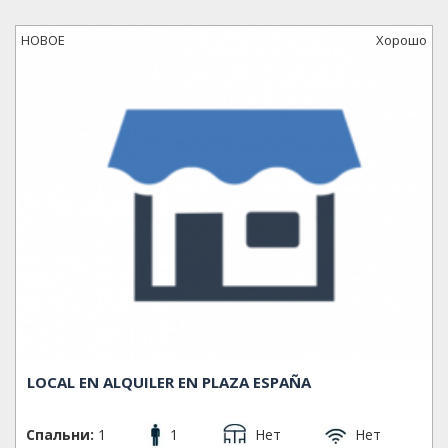
НОВОЕ
Xорошо
LOCAL EN ALQUILER EN PLAZA ESPAÑA
Спальни:
1
1
Нет
Нет