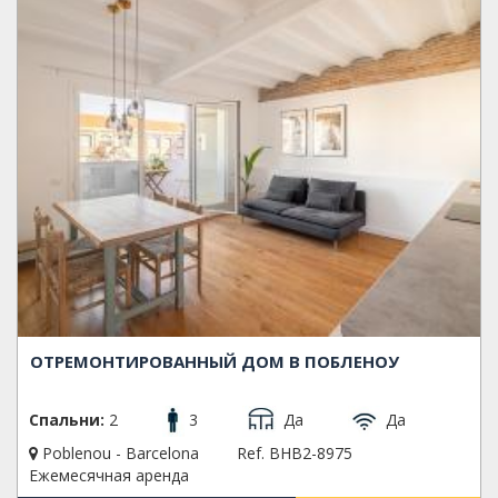
ОТРЕМОНТИРОВАННЫЙ ДОМ В ПОБЛЕНОУ
Спальни:
2
3
Да
Да
Poblenou - Barcelona
Ref. BHB2-8975
Ежемесячная аренда