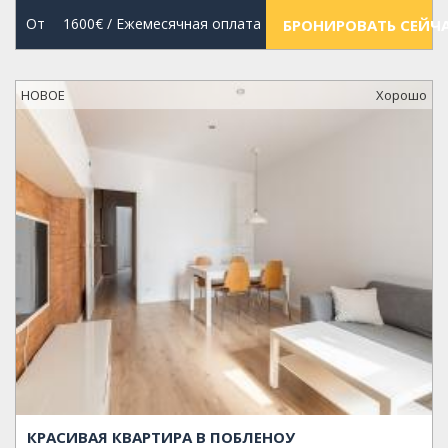
От
1600€
/ Ежемесячная оплата
БРОНИРОВАТЬ СЕЙЧ
НОВОЕ
Xорошо
КРАСИВАЯ КВАРТИРА В ПОБЛЕНОУ