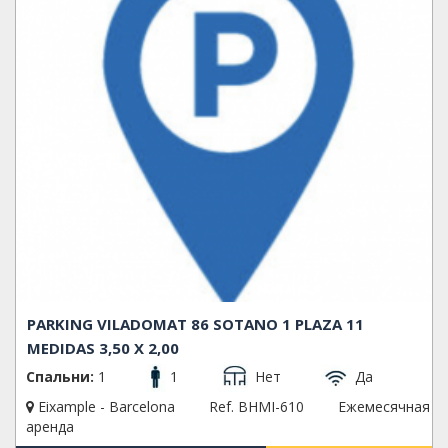
PARKING VILADOMAT 86 SOTANO 1 PLAZA 11
MEDIDAS 3,50 X 2,00
Спальни:
1
1
Нет
Да
Eixample - Barcelona
Ref. BHMI-610
Ежемесячная
аренда