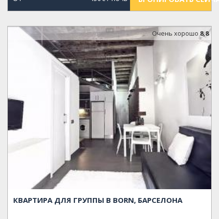
Oчень хорошо
8,8
КВАРТИРА ДЛЯ ГРУППЫ В BORN, БАРСЕЛОНА