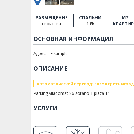
РАЗМЕЩЕНИЕ
СПАЛЬНИ
M2
свойства
1
КВАРТИ
ОСНОВНАЯ ИНФОРМАЦИЯ
Адрес: - Eixample
ОПИСАНИЕ
Автоматический перевод: посмотреть исход
Parking viladomat 86 sotano 1 plaza 11
УСЛУГИ