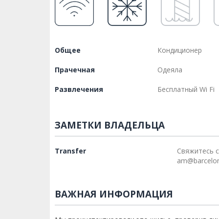
Общее
Кондиционер
Прачечная
Одеяла
Развлечения
Бесплатный Wi Fi
ЗАМЕТКИ ВЛАДЕЛЬЦА
Transfer
Свяжитесь с
am@barcelo
ВАЖНАЯ ИНФОРМАЦИЯ