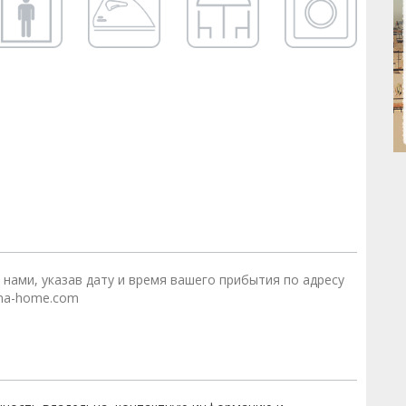
 нами, указав дату и время вашего прибытия по адресу
na-home.com