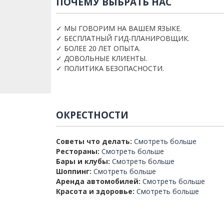
ПОЧЕМУ ВЫБРАТЬ НАС
✓ МЫ ГОВОРИМ НА ВАШЕМ ЯЗЫКЕ.
✓ БЕСПЛАТНЫЙ ГИД-ПЛАНИРОВЩИК.
✓ БОЛЕЕ 20 ЛЕТ ОПЫТА.
✓ ДОВОЛЬНЫЕ КЛИЕНТЫ.
✓ ПОЛИТИКА БЕЗОПАСНОСТИ.
ОКРЕСТНОСТИ
Советы что делать:
Смотреть больше
Рестораны:
Смотреть больше
Бары и клубы:
Смотреть больше
Шоппинг:
Смотреть больше
Аренда автомобилей:
Смотреть больше
Красота и здоровье:
Смотреть больше