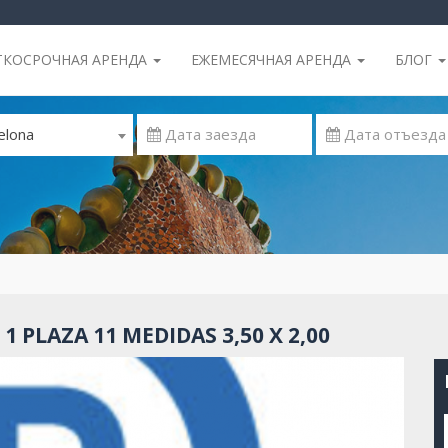
ТКОСРОЧНАЯ АРЕНДА
ЕЖЕМЕСЯЧНАЯ АРЕНДА
БЛОГ
elona
 PLAZA 11 MEDIDAS 3,50 X 2,00