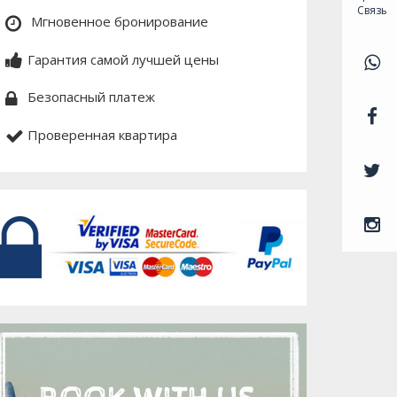
Связь
Мгновенное бронирование
Гарантия самой лучшей цены
Безопасный платеж
Проверенная квартира