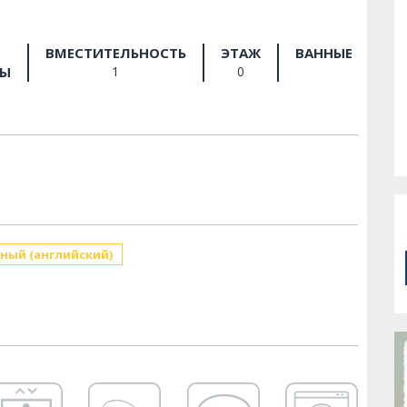
ВМЕСТИТЕЛЬНОСТЬ
ЭТАЖ
ВАННЫЕ
РЫ
1
0
ный (английский)