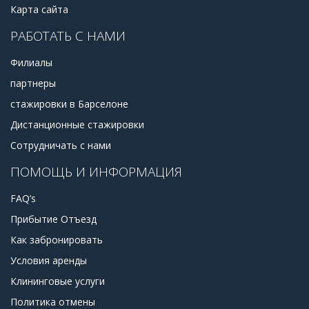
Карта сайта
РАБОТАТЬ С НАМИ
Филиалы
партнеры
стажировки в Барселоне
Дистанционные стажировки
Сотрудничать с нами
ПОМОЩЬ И ИНФОРМАЦИЯ
FAQ’s
Прибытие Отъезд
Как забронировать
Условия аренды
Клининговые услуги
Политика отмены