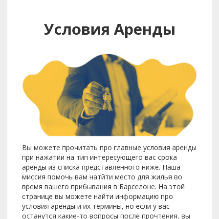
Условия Аренды
Вы можете прочитать про главные условия аренды
при нажатии на тип интересующего вас срока
аренды из списка представленного ниже. Наша
миссия помочь вам натйти место для жилья во
время вашего прибывания в Барселоне. На этой
странице вы можете найти информацию про
условия аренды и их термины, но если у вас
останутся какие-то вопросы после прочтения, вы