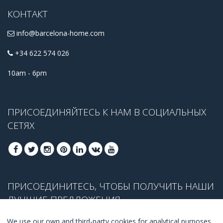
КОНТАКТ
info@barcelona-home.com
+34 622 574 026
10am - 6pm
ПРИСОЕДИНЯЙТЕСЬ К НАМ В СОЦИАЛЬНЫХ
СЕТЯХ
ПРИСОЕДИНИТЕСЬ, ЧТОБЫ ПОЛУЧИТЬ НАШИ
ЛУЧШИЕ ПРЕДЛОЖЕНИЯ
We use our own and third-party cookies for analytical purposes