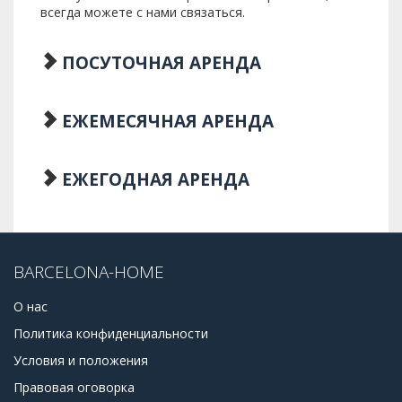
всегда можете с нами связаться.
ПОСУТОЧНАЯ АРЕНДА
ЕЖЕМЕСЯЧНАЯ АРЕНДА
ЕЖЕГОДНАЯ АРЕНДА
BARCELONA-HOME
О нас
Политика конфиденциальности
Условия и положения
Правовая оговорка