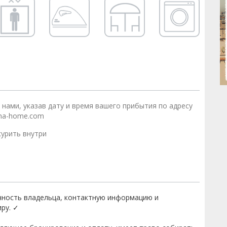
 нами, указав дату и время вашего прибытия по адресу
na-home.com
урить внутри
чность владельца, контактную информацию и
ру. ✓