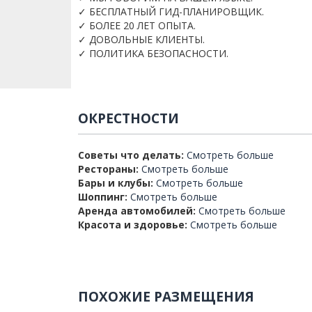
✓ БЕСПЛАТНЫЙ ГИД-ПЛАНИРОВЩИК.
✓ БОЛЕЕ 20 ЛЕТ ОПЫТА.
✓ ДОВОЛЬНЫЕ КЛИЕНТЫ.
✓ ПОЛИТИКА БЕЗОПАСНОСТИ.
ОКРЕСТНОСТИ
Советы что делать:
Смотреть больше
Рестораны:
Смотреть больше
Бары и клубы:
Смотреть больше
Шоппинг:
Смотреть больше
Аренда автомобилей:
Смотреть больше
Красота и здоровье:
Смотреть больше
ПОХОЖИЕ РАЗМЕЩЕНИЯ