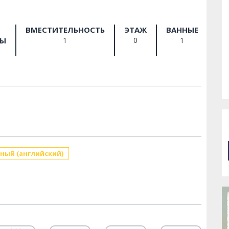
ВМЕСТИТЕЛЬНОСТЬ
ЭТАЖ
ВАННЫЕ
РЫ
1
0
1
ный (английский)