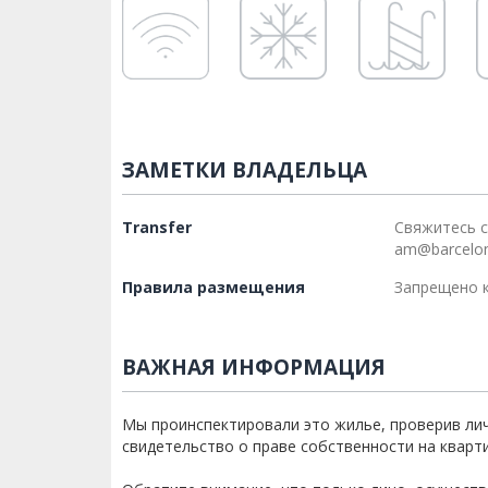
ЗАМЕТКИ ВЛАДЕЛЬЦА
Transfer
Свяжитесь с
am@barcelo
Правила размещения
Запрещено к
ВАЖНАЯ ИНФОРМАЦИЯ
Мы проинспектировали это жилье, проверив ли
свидетельство о праве собственности на кварти