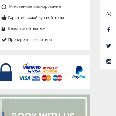
Мгновенное бронирование
Гарантия самой лучшей цены
Безопасный платеж
Проверенная квартира