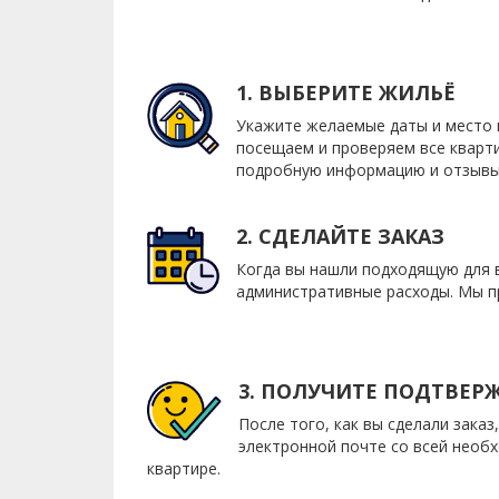
1. ВЫБЕРИТЕ ЖИЛЬЁ
Укажите желаемые даты и место в
посещаем и проверяем все кварт
подробную информацию и отзывы 
2. СДЕЛАЙТЕ ЗАКАЗ
Когда вы нашли подходящую для в
административные расходы. Мы пр
3. ПОЛУЧИТЕ ПОДТВЕР
После того, как вы сделали зака
электронной почте со всей необ
квартире.