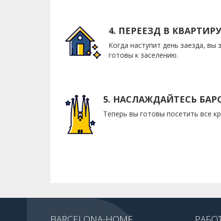
4. ПЕРЕЕЗД В КВАРТИР
Когда наступит день заезда, вы
готовы к заселению.
5. НАСЛАЖДАЙТЕСЬ БА
Теперь вы готовы посетить все кр
BARCELONA-HOME
РАБО