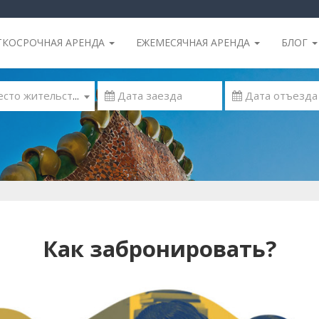
ТКОСРОЧНАЯ АРЕНДА
ЕЖЕМЕСЯЧНАЯ АРЕНДА
БЛОГ
 Место жительства
Как забронировать?