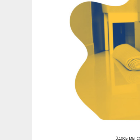
Здесь мы с