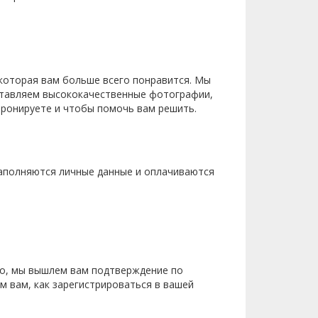
 которая вам больше всего понравится. Мы
ставляем высококачественные фотографии,
бронируете и чтобы помочь вам решить.
заполняются личные данные и оплачиваются
ано, мы вышлем вам подтверждение по
 вам, как зарегистрироваться в вашей